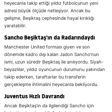
heyecanla takip ettiği yıldız futbolcunun yeni
adresi büyük ölçüde netleşiyor. Ancak bu
gelişme, Beşiktaş cephesinde hayal kırıklığı
yaratabilir.
Sancho Beşiktaş'ın da Radarındaydı
Manchester United forması giyen ve son
dönemde kadro dışı kalan Jadon Sancho’nun
ismi, uzun süredir Beşiktaş ile anılıyordu. Siyah-
beyazlılar, yıldız oyuncunun durumunu yakından
takip ederken, taraftarlar bu transferin
gerçekleşme ihtimalini heyecanla bekliyordu.
Juventus Hızlı Davrandı
Ancak Beşiktaş’ın da ilgilendiği Sancho için