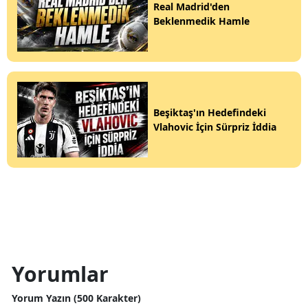
Real Madrid'den
Beklenmedik Hamle
Beşiktaş'ın Hedefindeki
Vlahovic İçin Sürpriz İddia
Yorumlar
Yorum Yazın (500 Karakter)