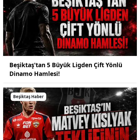
Beşiktaş'tan 5 Büyük Ligden Çift Yönlü
Dinamo Hamlesi!
Beşiktaş Haber