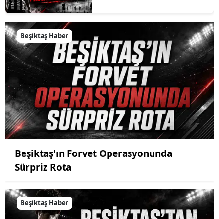
Beşiktaş Haber
Beşiktaş'ın Forvet Operasyonunda
Sürpriz Rota
Beşiktaş Haber