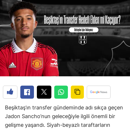
Beşiktaş’ın transfer gündeminde adı sıkça geçen
Jadon Sancho’nun geleceğiyle ilgili önemli bir
gelişme yaşandı. Siyah-beyazlı taraftarların