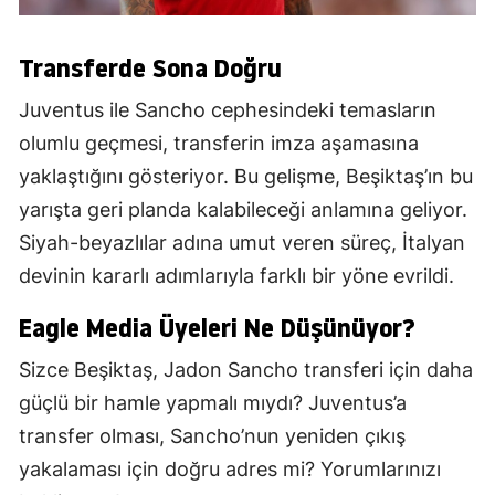
Transferde Sona Doğru
Juventus ile Sancho cephesindeki temasların
olumlu geçmesi, transferin imza aşamasına
yaklaştığını gösteriyor. Bu gelişme, Beşiktaş’ın bu
yarışta geri planda kalabileceği anlamına geliyor.
Siyah-beyazlılar adına umut veren süreç, İtalyan
devinin kararlı adımlarıyla farklı bir yöne evrildi.
Eagle Media Üyeleri Ne Düşünüyor?
Sizce Beşiktaş, Jadon Sancho transferi için daha
güçlü bir hamle yapmalı mıydı? Juventus’a
transfer olması, Sancho’nun yeniden çıkış
yakalaması için doğru adres mi? Yorumlarınızı