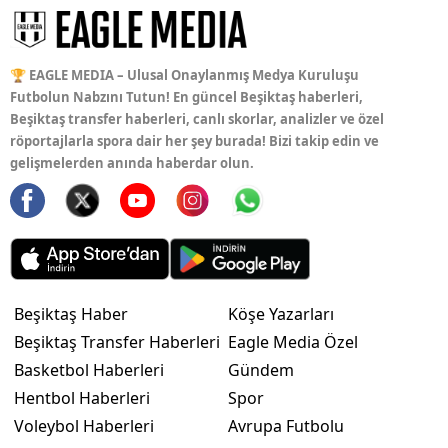
🏆 EAGLE MEDIA – Ulusal Onaylanmış Medya Kuruluşu
Futbolun Nabzını Tutun! En güncel Beşiktaş haberleri,
Beşiktaş transfer haberleri, canlı skorlar, analizler ve özel
röportajlarla spora dair her şey burada! Bizi takip edin ve
gelişmelerden anında haberdar olun.
Beşiktaş Haber
Köşe Yazarları
Beşiktaş Transfer Haberleri
Eagle Media Özel
Basketbol Haberleri
Gündem
Hentbol Haberleri
Spor
Voleybol Haberleri
Avrupa Futbolu