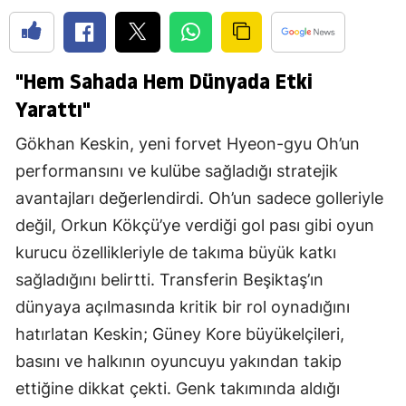
"Hem Sahada Hem Dünyada Etki
Yarattı"
Gökhan Keskin, yeni forvet Hyeon-gyu Oh’un
performansını ve kulübe sağladığı stratejik
avantajları değerlendirdi. Oh’un sadece golleriyle
değil, Orkun Kökçü’ye verdiği gol pası gibi oyun
kurucu özellikleriyle de takıma büyük katkı
sağladığını belirtti. Transferin Beşiktaş’ın
dünyaya açılmasında kritik bir rol oynadığını
hatırlatan Keskin; Güney Kore büyükelçileri,
basını ve halkının oyuncuyu yakından takip
ettiğine dikkat çekti. Genk takımında aldığı