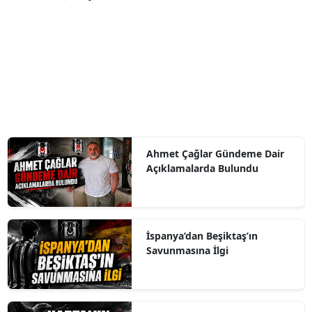
Ahmet Çağlar Gündeme Dair
Açıklamalarda Bulundu
İspanya’dan Beşiktaş’ın
Savunmasına İlgi