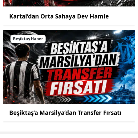
Kartal’dan Orta Sahaya Dev Hamle
Beşiktaş Haber
Beşiktaş’a Marsilya’dan Transfer Fırsatı