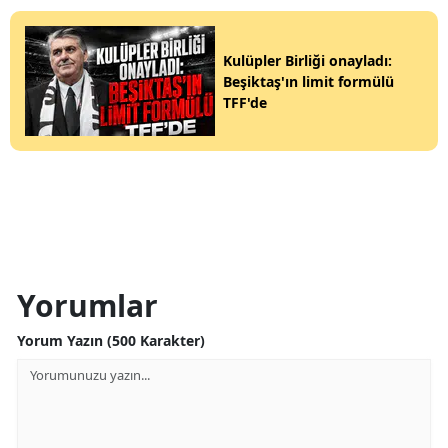
Kulüpler Birliği onayladı:
Beşiktaş'ın limit formülü
TFF'de
Yorumlar
Yorum Yazın (500 Karakter)