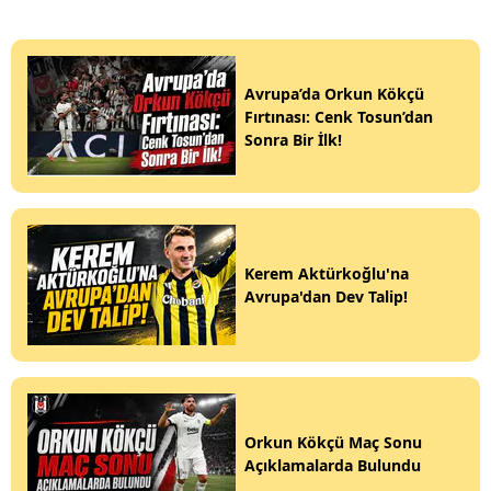
Avrupa’da Orkun Kökçü
Fırtınası: Cenk Tosun’dan
Sonra Bir İlk!
Kerem Aktürkoğlu'na
Avrupa'dan Dev Talip!
Orkun Kökçü Maç Sonu
Açıklamalarda Bulundu