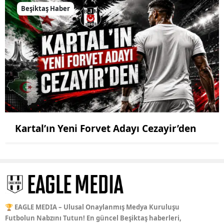
Beşiktaş Haber
Kartal’ın Yeni Forvet Adayı Cezayir’den
🏆 EAGLE MEDIA – Ulusal Onaylanmış Medya Kuruluşu
Futbolun Nabzını Tutun! En güncel Beşiktaş haberleri,