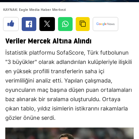
KAYNAK: Eagle Media Haber Merkezi
Veriler Mercek Altına Alındı
İstatistik platformu SofaScore, Türk futbolunun
"3 büyükler" olarak adlandırılan kulüpleriyle ilişkili
en yüksek profilli transferlerin saha içi
verimliliğini analiz etti. Yapılan çalışmada,
oyuncuların maç başına düşen puan ortalamaları
baz alınarak bir sıralama oluşturuldu. Ortaya
çıkan tablo, yıldız isimlerin istikrarını rakamlarla
gözler önüne serdi.