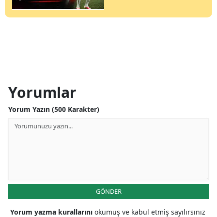
Yorumlar
Yorum Yazın (500 Karakter)
GÖNDER
Yorum yazma kurallarını
okumuş ve kabul etmiş sayılırsınız