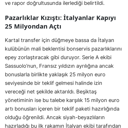
ve rapor doğrultusunda ilerlediği belirtildi.
Pazarlıklar Kızıştı: İtalyanlar Kapıyı
25 Milyondan Açtı
Kartal transfer için düğmeye bassa da İtalyan
kulübünün mali beklentisi bonservis pazarlıklarını
epey zorlaştıracak gibi duruyor. Serie A ekibi
Sassuolo’nun, Fransız yıldızın ayrılığına ancak
bonuslarla birlikte yaklaşık 25 milyon euro
seviyesinde bir teklif gelmesi halinde izin
vereceği net şekilde aktarıldı. Beşiktaş
yönetiminin ise bu talebe karşılık 15 milyon euro
artı bonusları içeren bir teklif paketi hazırlığında
olduğu öğrenildi. Ancak siyah-beyazlıların
hazırladığı bu ilk rakamın İtalyan ekibi tarafından