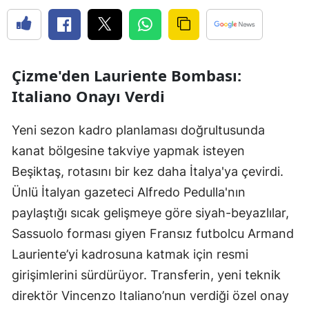
Çizme'den Lauriente Bombası:
Italiano Onayı Verdi
Yeni sezon kadro planlaması doğrultusunda
kanat bölgesine takviye yapmak isteyen
Beşiktaş, rotasını bir kez daha İtalya'ya çevirdi.
Ünlü İtalyan gazeteci Alfredo Pedulla'nın
paylaştığı sıcak gelişmeye göre siyah-beyazlılar,
Sassuolo forması giyen Fransız futbolcu Armand
Lauriente’yi kadrosuna katmak için resmi
girişimlerini sürdürüyor. Transferin, yeni teknik
direktör Vincenzo Italiano’nun verdiği özel onay