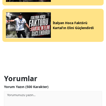
İtalyan Hoca Faktörü
Kartal’ın Elini Güçlendirdi
Yorumlar
Yorum Yazın (500 Karakter)