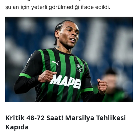
şu an için yeterli görülmediği ifade edildi.
Kritik 48-72 Saat! Marsilya Tehlikesi
Kapıda