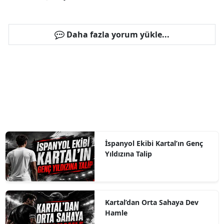
Daha fazla yorum yükle...
İspanyol Ekibi Kartal’ın Genç
Yıldızına Talip
Kartal’dan Orta Sahaya Dev
Hamle