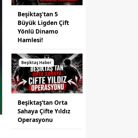
Beşiktaş'tan 5
Büyük Ligden Çift
Yönlü Dinamo
Hamlesi!
Beşiktaş Haber
Beşiktaş’tan Orta
Sahaya Çifte Yıldız
Operasyonu