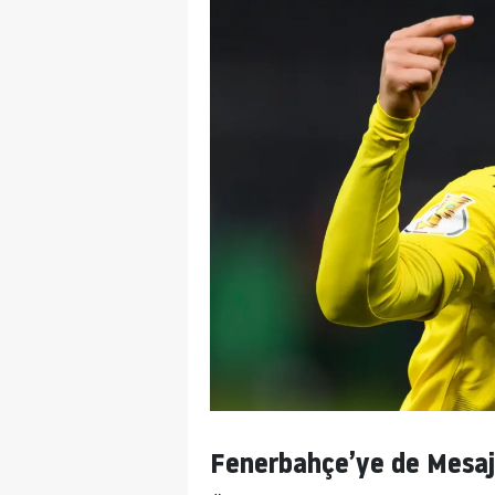
Fenerbahçe’ye de Mesaj