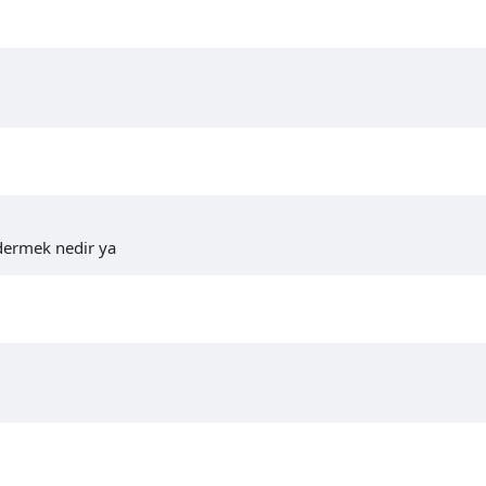
dermek nedir ya