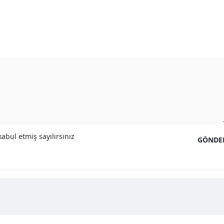
abul etmiş sayılırsınız
GÖNDE