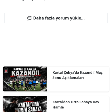
Daha fazla yorum yükle...
Kartal Çekya’da Kazandı! Maç
Sonu Açıklamaları
Kartal’dan Orta Sahaya Dev
Hamle