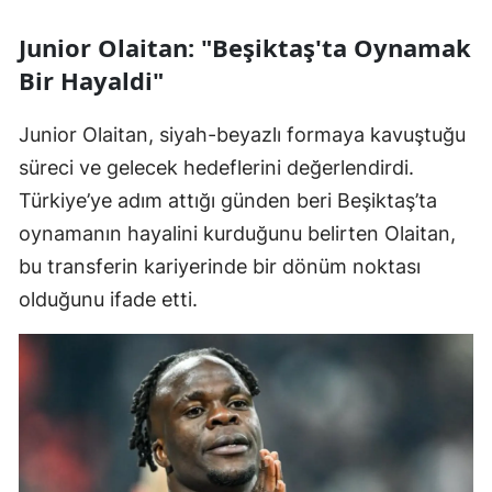
Junior Olaitan: "Beşiktaş'ta Oynamak
Bir Hayaldi"
Junior Olaitan, siyah-beyazlı formaya kavuştuğu
süreci ve gelecek hedeflerini değerlendirdi.
Türkiye’ye adım attığı günden beri Beşiktaş’ta
oynamanın hayalini kurduğunu belirten Olaitan,
bu transferin kariyerinde bir dönüm noktası
olduğunu ifade etti.