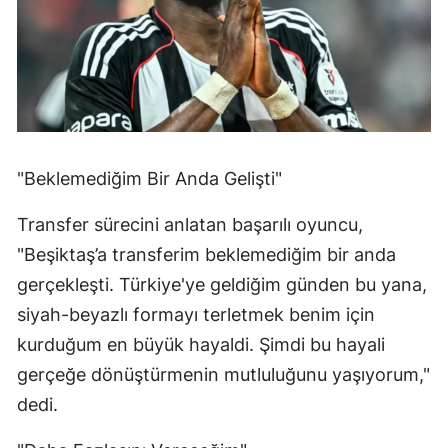
"Beklemediğim Bir Anda Gelişti"
Transfer sürecini anlatan başarılı oyuncu,
"Beşiktaş’a transferim beklemediğim bir anda
gerçekleşti. Türkiye'ye geldiğim günden bu yana,
siyah-beyazlı formayı terletmek benim için
kurduğum en büyük hayaldi. Şimdi bu hayali
gerçeğe dönüştürmenin mutluluğunu yaşıyorum,"
dedi.