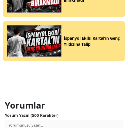
Bırakmadı
İspanyol Ekibi Kartal’ın Genç
Yıldızına Talip
Yorumlar
Yorum Yazın (500 Karakter)