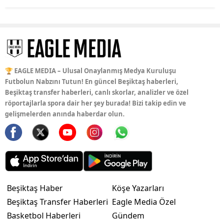
🏆 EAGLE MEDIA – Ulusal Onaylanmış Medya Kuruluşu
Futbolun Nabzını Tutun! En güncel Beşiktaş haberleri,
Beşiktaş transfer haberleri, canlı skorlar, analizler ve özel
röportajlarla spora dair her şey burada! Bizi takip edin ve
gelişmelerden anında haberdar olun.
Beşiktaş Haber
Köşe Yazarları
Beşiktaş Transfer Haberleri
Eagle Media Özel
Basketbol Haberleri
Gündem