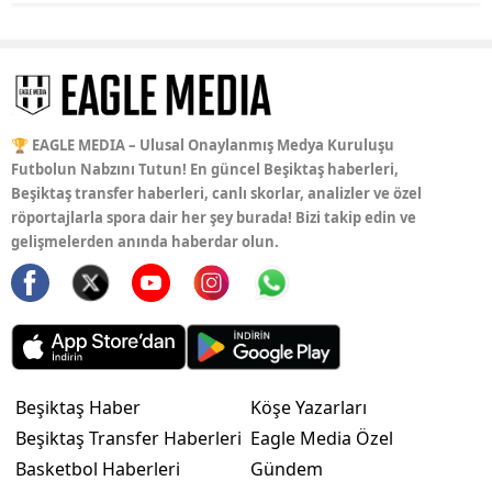
🏆 EAGLE MEDIA – Ulusal Onaylanmış Medya Kuruluşu
Futbolun Nabzını Tutun! En güncel Beşiktaş haberleri,
Beşiktaş transfer haberleri, canlı skorlar, analizler ve özel
röportajlarla spora dair her şey burada! Bizi takip edin ve
gelişmelerden anında haberdar olun.
Beşiktaş Haber
Köşe Yazarları
Beşiktaş Transfer Haberleri
Eagle Media Özel
Basketbol Haberleri
Gündem