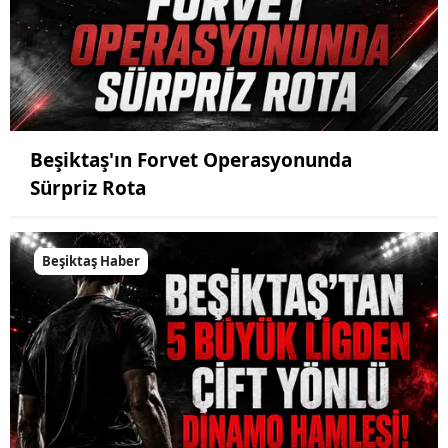
Beşiktaş'ın Forvet Operasyonunda
Sürpriz Rota
Beşiktaş Haber