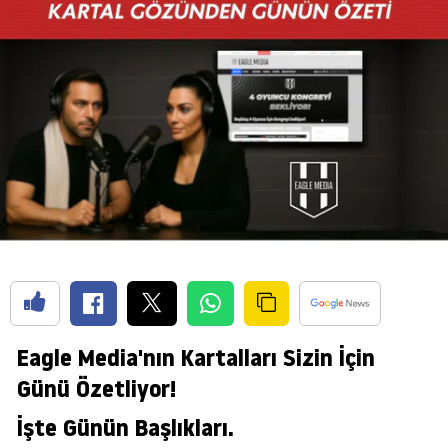
Eagle Media'nın Kartalları Sizin İçin
Günü Özetliyor!
İşte Günün Başlıkları.