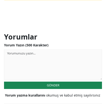
Yorumlar
Yorum Yazın (500 Karakter)
GÖNDER
Yorum yazma kurallarını
okumuş ve kabul etmiş sayılırsınız