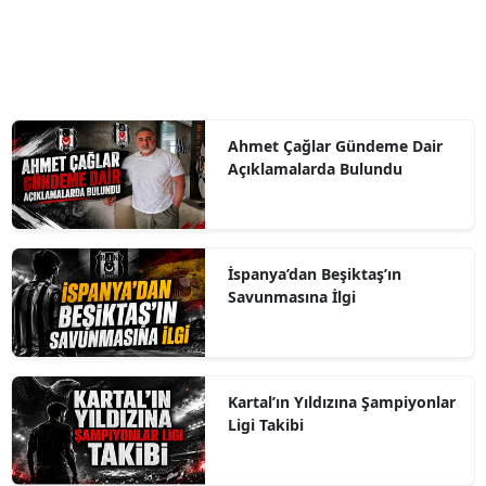
Ahmet Çağlar Gündeme Dair
Açıklamalarda Bulundu
İspanya’dan Beşiktaş’ın
Savunmasına İlgi
Kartal’ın Yıldızına Şampiyonlar
Ligi Takibi