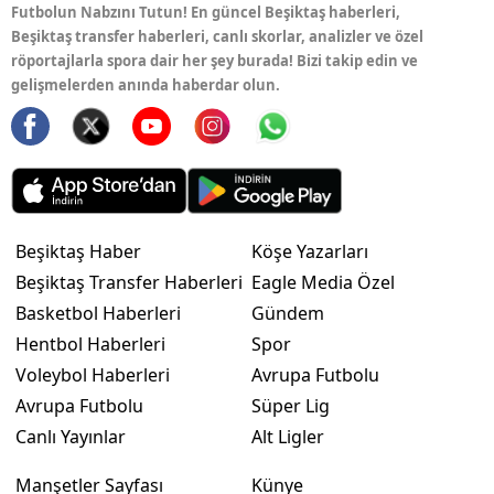
Futbolun Nabzını Tutun! En güncel Beşiktaş haberleri,
Beşiktaş transfer haberleri, canlı skorlar, analizler ve özel
röportajlarla spora dair her şey burada! Bizi takip edin ve
gelişmelerden anında haberdar olun.
Beşiktaş Haber
Köşe Yazarları
Beşiktaş Transfer Haberleri
Eagle Media Özel
Basketbol Haberleri
Gündem
Hentbol Haberleri
Spor
Voleybol Haberleri
Avrupa Futbolu
Avrupa Futbolu
Süper Lig
Canlı Yayınlar
Alt Ligler
Manşetler Sayfası
Künye