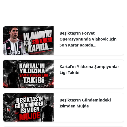
Beşiktaş'ın Forvet
Operasyonunda Vlahovic İçin
Son Karar Kapıda...
Kartal’ın Yıldızına Şampiyonlar
Ligi Takibi
Beşiktaş'ın Gündemindeki
İsimden Müjde