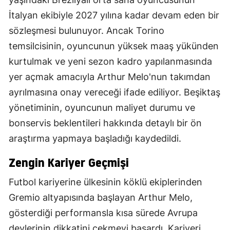
İtalyan ekibiyle 2027 yılına kadar devam eden bir
sözleşmesi bulunuyor. Ancak Torino
temsilcisinin, oyuncunun yüksek maaş yükünden
kurtulmak ve yeni sezon kadro yapılanmasında
yer açmak amacıyla Arthur Melo'nun takımdan
ayrılmasına onay vereceği ifade ediliyor. Beşiktaş
yönetiminin, oyuncunun maliyet durumu ve
bonservis beklentileri hakkında detaylı bir ön
araştırma yapmaya başladığı kaydedildi.
Zengin Kariyer Geçmişi
Futbol kariyerine ülkesinin köklü ekiplerinden
Gremio altyapısında başlayan Arthur Melo,
gösterdiği performansla kısa sürede Avrupa
devlerinin dikkatini çekmeyi başardı. Kariyeri