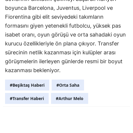
boyunca Barcelona, Juventus, Liverpool ve
Fiorentina gibi elit seviyedeki takımların
formasını giyen yetenekli futbolcu, yüksek pas
isabet oranı, oyun görüşü ve orta sahadaki oyun
kurucu özellikleriyle ön plana çıkıyor. Transfer
sürecinin netlik kazanması için kulüpler arası
görüşmelerin ilerleyen günlerde resmi bir boyut
kazanması bekleniyor.
#Beşiktaş Haberi
#Orta Saha
#Transfer Haberi
#Arthur Melo