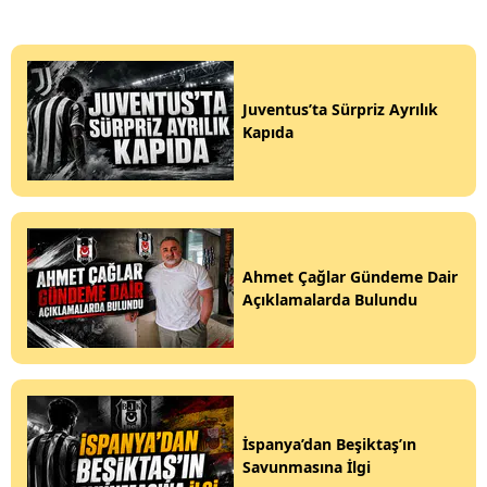
Juventus’ta Sürpriz Ayrılık
Kapıda
Ahmet Çağlar Gündeme Dair
Açıklamalarda Bulundu
İspanya’dan Beşiktaş’ın
Savunmasına İlgi