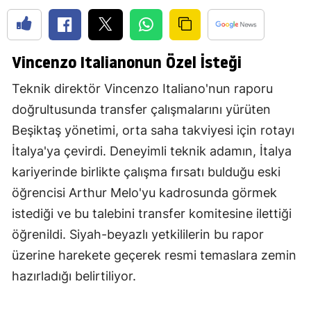
Vincenzo Italianonun Özel İsteği
Teknik direktör Vincenzo Italiano'nun raporu
doğrultusunda transfer çalışmalarını yürüten
Beşiktaş yönetimi, orta saha takviyesi için rotayı
İtalya'ya çevirdi. Deneyimli teknik adamın, İtalya
kariyerinde birlikte çalışma fırsatı bulduğu eski
öğrencisi Arthur Melo'yu kadrosunda görmek
istediği ve bu talebini transfer komitesine ilettiği
öğrenildi. Siyah-beyazlı yetkililerin bu rapor
üzerine harekete geçerek resmi temaslara zemin
hazırladığı belirtiliyor.