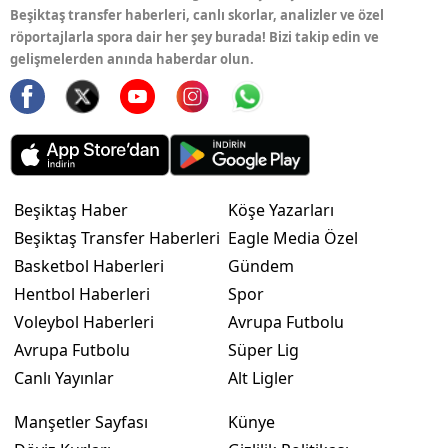
Beşiktaş transfer haberleri, canlı skorlar, analizler ve özel
röportajlarla spora dair her şey burada! Bizi takip edin ve
gelişmelerden anında haberdar olun.
Beşiktaş Haber
Köşe Yazarları
Beşiktaş Transfer Haberleri
Eagle Media Özel
Basketbol Haberleri
Gündem
Hentbol Haberleri
Spor
Voleybol Haberleri
Avrupa Futbolu
Avrupa Futbolu
Süper Lig
Canlı Yayınlar
Alt Ligler
Manşetler Sayfası
Künye