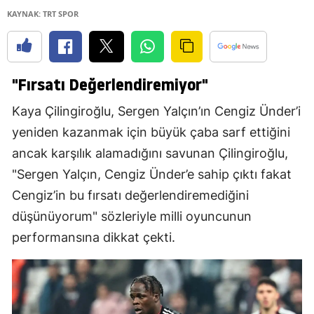
KAYNAK: TRT SPOR
"Fırsatı Değerlendiremiyor"
Kaya Çilingiroğlu, Sergen Yalçın’ın Cengiz Ünder’i
yeniden kazanmak için büyük çaba sarf ettiğini
ancak karşılık alamadığını savunan Çilingiroğlu,
"Sergen Yalçın, Cengiz Ünder’e sahip çıktı fakat
Cengiz’in bu fırsatı değerlendiremediğini
düşünüyorum" sözleriyle milli oyuncunun
performansına dikkat çekti.