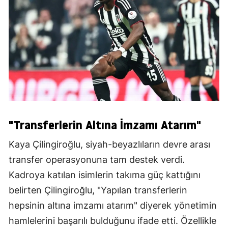
"Transferlerin Altına İmzamı Atarım"
Kaya Çilingiroğlu, siyah-beyazlıların devre arası
transfer operasyonuna tam destek verdi.
Kadroya katılan isimlerin takıma güç kattığını
belirten Çilingiroğlu, "Yapılan transferlerin
hepsinin altına imzamı atarım" diyerek yönetimin
hamlelerini başarılı bulduğunu ifade etti. Özellikle