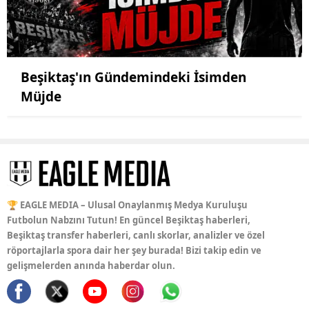
Beşiktaş'ın Gündemindeki İsimden
Müjde
🏆 EAGLE MEDIA – Ulusal Onaylanmış Medya Kuruluşu
Futbolun Nabzını Tutun! En güncel Beşiktaş haberleri,
Beşiktaş transfer haberleri, canlı skorlar, analizler ve özel
röportajlarla spora dair her şey burada! Bizi takip edin ve
gelişmelerden anında haberdar olun.