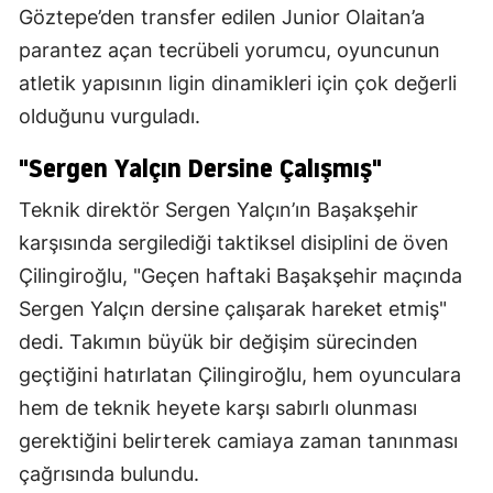
Göztepe’den transfer edilen Junior Olaitan’a
parantez açan tecrübeli yorumcu, oyuncunun
atletik yapısının ligin dinamikleri için çok değerli
olduğunu vurguladı.
"Sergen Yalçın Dersine Çalışmış"
Teknik direktör Sergen Yalçın’ın Başakşehir
karşısında sergilediği taktiksel disiplini de öven
Çilingiroğlu, "Geçen haftaki Başakşehir maçında
Sergen Yalçın dersine çalışarak hareket etmiş"
dedi. Takımın büyük bir değişim sürecinden
geçtiğini hatırlatan Çilingiroğlu, hem oyunculara
hem de teknik heyete karşı sabırlı olunması
gerektiğini belirterek camiaya zaman tanınması
çağrısında bulundu.