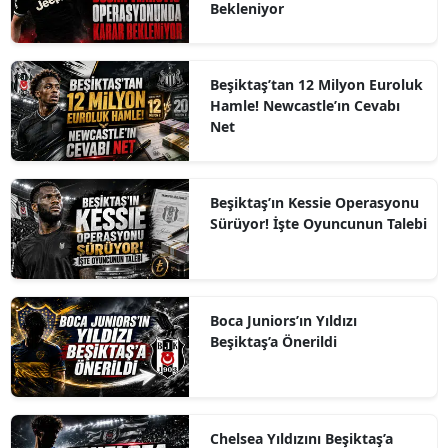
Bekleniyor
Beşiktaş’tan 12 Milyon Euroluk
Hamle! Newcastle’ın Cevabı
Net
Beşiktaş’ın Kessie Operasyonu
Sürüyor! İşte Oyuncunun Talebi
Boca Juniors’ın Yıldızı
Beşiktaş’a Önerildi
Chelsea Yıldızını Beşiktaş’a