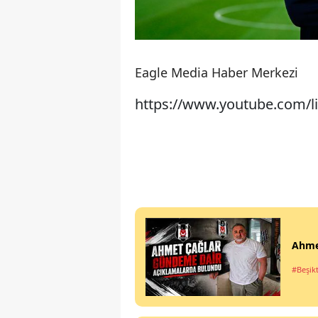
Eagle Media Haber Merkezi
https://www.youtube.com
Ahme
#Beşik