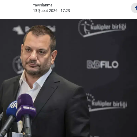
Yayınlanma
13 Şubat 2026 - 17:23