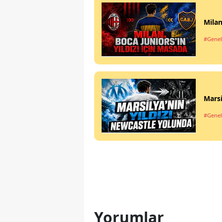
Milan
#Genel
Marsi
#Genel
Yorumlar