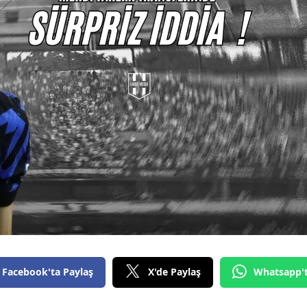
Facebook'ta Paylaş
X'de Paylaş
Whatsapp'