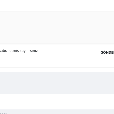
abul etmiş sayılırsınız
GÖNDE