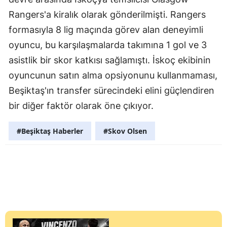
Rangers'a kiralık olarak gönderilmişti. Rangers
formasıyla 8 lig maçında görev alan deneyimli
oyuncu, bu karşılaşmalarda takımına 1 gol ve 3
asistlik bir skor katkısı sağlamıştı. İskoç ekibinin
oyuncunun satın alma opsiyonunu kullanmaması,
Beşiktaş'ın transfer sürecindeki elini güçlendiren
bir diğer faktör olarak öne çıkıyor.
#Beşiktaş Haberler
#Skov Olsen