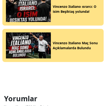
Vincenzo Italiano ısrarcı: O
isim Beşiktaş yolunda!
Vincenzo Italiano Maç Sonu
Açıklamalarda Bulundu
Yorumlar