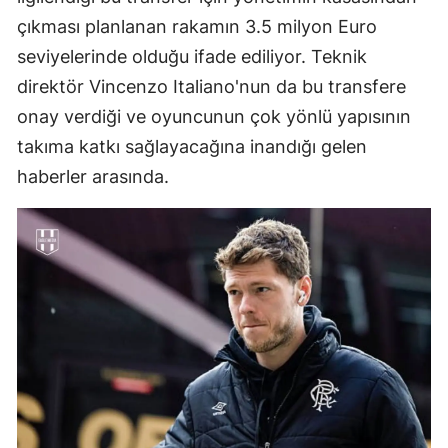
çıkması planlanan rakamın 3.5 milyon Euro
seviyelerinde olduğu ifade ediliyor. Teknik
direktör Vincenzo Italiano'nun da bu transfere
onay verdiği ve oyuncunun çok yönlü yapısının
takıma katkı sağlayacağına inandığı gelen
haberler arasında.