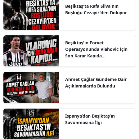
Beşiktaş'ta Rafa Silva'nın
Boşluğu Cezayir'den Doluyor
Beşiktaş'ın Forvet
Operasyonunda Vlahovic İçin
Son Karar Kapıda...
Ahmet Çağlar Gündeme Dair
Açıklamalarda Bulundu
İspanya’dan Beşiktaş’ın
Savunmasına İlgi