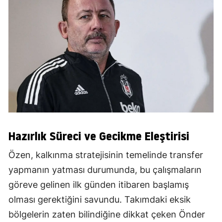
Hazırlık Süreci ve Gecikme Eleştirisi
Özen, kalkınma stratejisinin temelinde transfer
yapmanın yatması durumunda, bu çalışmaların
göreve gelinen ilk günden itibaren başlamış
olması gerektiğini savundu. Takımdaki eksik
bölgelerin zaten bilindiğine dikkat çeken Önder