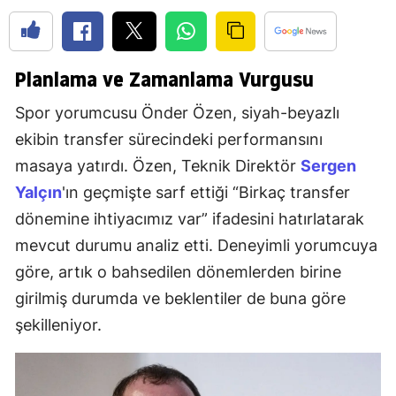
Planlama ve Zamanlama Vurgusu
Spor yorumcusu Önder Özen, siyah-beyazlı
ekibin transfer sürecindeki performansını
masaya yatırdı. Özen, Teknik Direktör
Sergen
Yalçın
'ın geçmişte sarf ettiği “Birkaç transfer
dönemine ihtiyacımız var” ifadesini hatırlatarak
mevcut durumu analiz etti. Deneyimli yorumcuya
göre, artık o bahsedilen dönemlerden birine
girilmiş durumda ve beklentiler de buna göre
şekilleniyor.