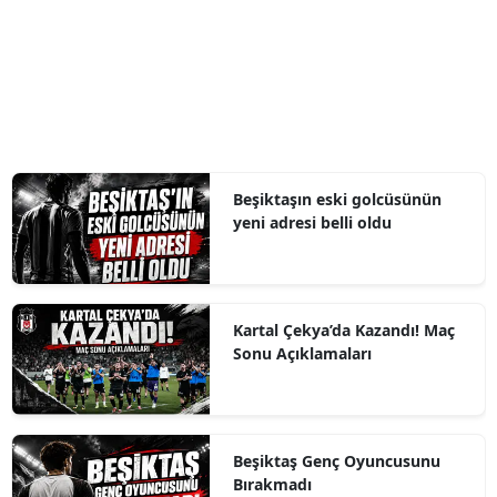
Beşiktaşın eski golcüsünün
yeni adresi belli oldu
Kartal Çekya’da Kazandı! Maç
Sonu Açıklamaları
Beşiktaş Genç Oyuncusunu
Bırakmadı