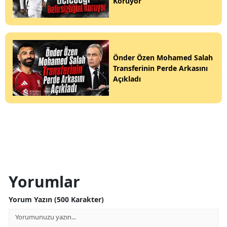
Koruyor
Önder Özen Mohamed Salah
Transferinin Perde Arkasını
Açıkladı
Yorumlar
Yorum Yazın (500 Karakter)