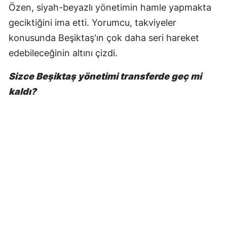
Özen, siyah-beyazlı yönetimin hamle yapmakta
geciktiğini ima etti. Yorumcu, takviyeler
konusunda Beşiktaş'ın çok daha seri hareket
edebileceğinin altını çizdi.
Sizce Beşiktaş yönetimi transferde geç mi
kaldı?