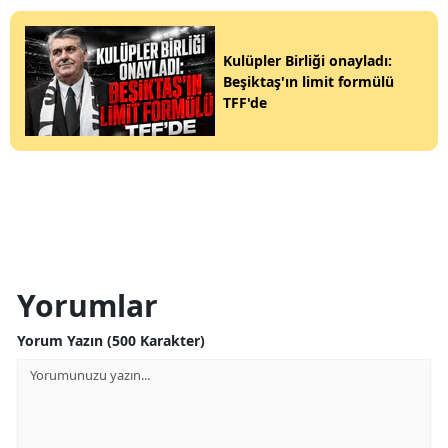
Kulüpler Birliği onayladı:
Beşiktaş'ın limit formülü
TFF'de
Yorumlar
Yorum Yazın (500 Karakter)