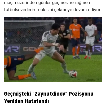
maçın üzerinden günler geçmesine rağmen
futbolseverlerin tepkisini çekmeye devam ediyor.
Geçmişteki "Zaynutdinov" Pozisyonu
Yeniden Hatırlandı