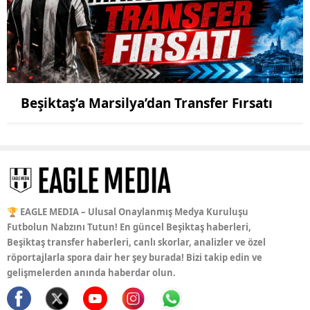
Beşiktaş’a Marsilya’dan Transfer Fırsatı
🏆 EAGLE MEDIA – Ulusal Onaylanmış Medya Kuruluşu
Futbolun Nabzını Tutun! En güncel Beşiktaş haberleri,
Beşiktaş transfer haberleri, canlı skorlar, analizler ve özel
röportajlarla spora dair her şey burada! Bizi takip edin ve
gelişmelerden anında haberdar olun.