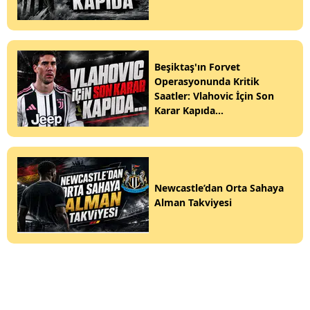
Beşiktaş'ın Forvet
Operasyonunda Kritik
Saatler: Vlahovic İçin Son
Karar Kapıda...
Newcastle’dan Orta Sahaya
Alman Takviyesi