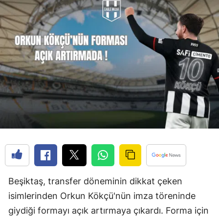
Beşiktaş, transfer döneminin dikkat çeken
isimlerinden Orkun Kökçü'nün imza töreninde
giydiği formayı açık artırmaya çıkardı. Forma için