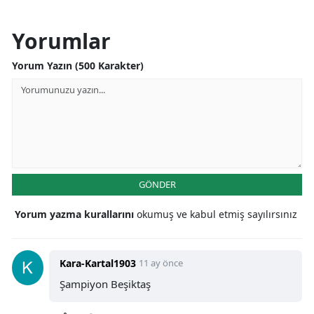
Yorumlar
Yorum Yazın (500 Karakter)
GÖNDER
Yorum yazma kurallarını
okumuş ve kabul etmiş sayılırsınız
Kara-Kartal1903
11 ay önce
Şampiyon Beşiktaş