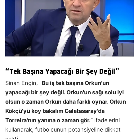
“Tek Başına Yapacağı Bir Şey Değil”
Sinan Engin, “
Bu iş tek başına Orkun'un
yapacağı bir şey değil. Orkun'un sağı solu iyi
olsun o zaman Orkun daha farklı oynar. Orkun
Kökçü'yü koy bakalım Galatasaray'da
Torreira'nın yanına o zaman gör.
” ifadelerini
kullanarak, futbolcunun potansiyeline dikkat
çekti.