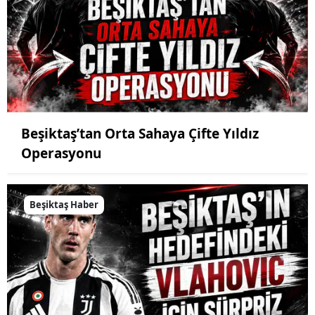
Beşiktaş’tan Orta Sahaya Çifte Yıldız
Operasyonu
Beşiktaş Haber