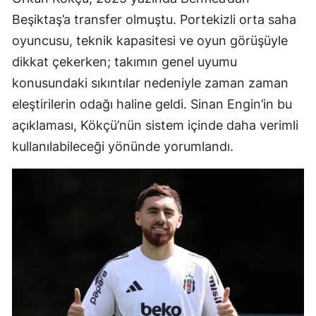
Beşiktaş’a transfer olmuştu. Portekizli orta saha
oyuncusu, teknik kapasitesi ve oyun görüşüyle
dikkat çekerken; takımın genel uyumu
konusundaki sıkıntılar nedeniyle zaman zaman
eleştirilerin odağı haline geldi. Sinan Engin’in bu
açıklaması, Kökçü’nün sistem içinde daha verimli
kullanılabileceği yönünde yorumlandı.