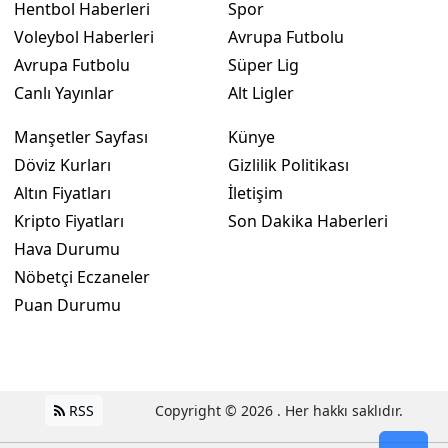
Hentbol Haberleri
Spor
Voleybol Haberleri
Avrupa Futbolu
Avrupa Futbolu
Süper Lig
Canlı Yayınlar
Alt Ligler
Manşetler Sayfası
Künye
Döviz Kurları
Gizlilik Politikası
Altın Fiyatları
İletişim
Kripto Fiyatları
Son Dakika Haberleri
Hava Durumu
Nöbetçi Eczaneler
Puan Durumu
RSS
Copyright © 2026 . Her hakkı saklıdır.