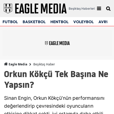
Beşiktaş Haberleri
FUTBOL
BASKETBOL
HENTBOL
VOLEYBOL
AVRUPA
Beşiktaş Haber
Eagle Media
Orkun Kökçü Tek Başına Ne
Yapsın?
Sinan Engin, Orkun Kökçü’nün performansını
değerlendirip çevresindeki oyuncuların
etkisine dikkat çekti, iyi ortamda daha etkili