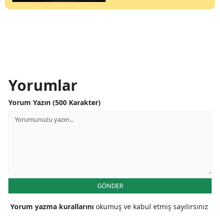
Yorumlar
Yorum Yazın (500 Karakter)
GÖNDER
Yorum yazma kurallarını
okumuş ve kabul etmiş sayılırsınız