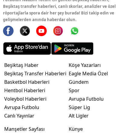
Beşiktaş transfer haberleri, canlı skorlar, analizler ve özel
röportajlarla spora dair her şey burada! Bizi takip edin ve
gelişmelerden anında haberdar olun.
Beşiktaş Haber
Köşe Yazarları
Beşiktaş Transfer Haberleri
Eagle Media Özel
Basketbol Haberleri
Gündem
Hentbol Haberleri
Spor
Voleybol Haberleri
Avrupa Futbolu
Avrupa Futbolu
Süper Lig
Canlı Yayınlar
Alt Ligler
Manşetler Sayfası
Künye