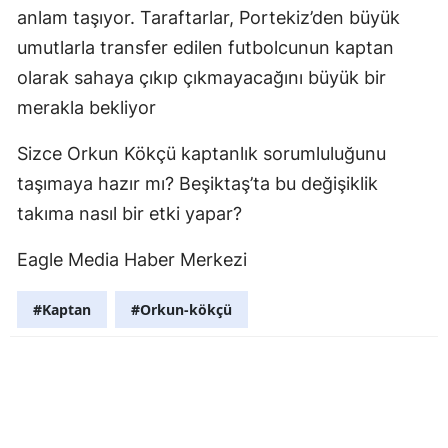
anlam taşıyor. Taraftarlar, Portekiz’den büyük
umutlarla transfer edilen futbolcunun kaptan
olarak sahaya çıkıp çıkmayacağını büyük bir
merakla bekliyor
Sizce Orkun Kökçü kaptanlık sorumluluğunu
taşımaya hazır mı? Beşiktaş’ta bu değişiklik
takıma nasıl bir etki yapar?
Eagle Media Haber Merkezi
#Kaptan
#Orkun-kökçü