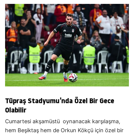
Tüpraş Stadyumu’nda Özel Bir Gece
Olabilir
Cumartesi akşamüstü oynanacak karşılaşma,
hem Beşiktaş hem de Orkun Kökçü için özel bir