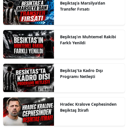
Beşiktaş’a Marsilya’dan
Transfer Fırsatı
Beşiktaş’ın Muhtemel Rakibi
Farklı Yenildi
Beşiktaş'ta Kadro Dışı
Programı Netleşti
Hradec Kralove Cephesinden
Beşiktaş İtirafı