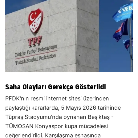
Saha Olayları Gerekçe Gösterildi
PFDK'nın resmi internet sitesi üzerinden
paylaştığı kararlarda, 5 Mayıs 2026 tarihinde
Tüpraş Stadyumu'nda oynanan Beşiktaş -
TÜMOSAN Konyaspor kupa mücadelesi
değerlendirildi. Karşılaşma esnasında