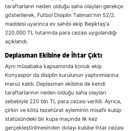
taraftarların neden olduğu saha olayları gerekçe
gösterilerek, Futbol Disiplin Talimatı'nın 52/2.
maddesi uyarınca ev sahibi ekip Beşiktaş'a
220.000 TL tutarında para cezası uygulandığı
açıklandı.
Deplasman Ekibine de İhtar Çıktı
Aynı müsabaka kapsamında konuk ekip
Konyaspor da disiplin kurulunun yaptırımlarına
maruz kaldı. Deplasman ekibine de kendi
taraftarlarının neden olduğu saha olayları
sebebiyle 220 bin TL para cezası verildi. Ayrıca,
çirkin ve kötü tezahürat eyleminin misafir kulüp
statüsündeki bir kupa maçında ilk kez
gerçekleştirilmesinden dolayı kulübe ihtar cezası