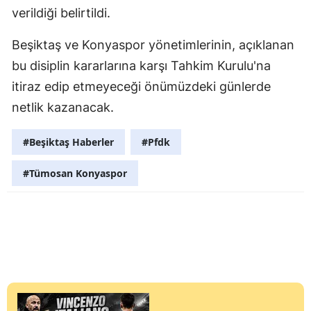
verildiği belirtildi.
Beşiktaş ve Konyaspor yönetimlerinin, açıklanan
bu disiplin kararlarına karşı Tahkim Kurulu'na
itiraz edip etmeyeceği önümüzdeki günlerde
netlik kazanacak.
#Beşiktaş Haberler
#Pfdk
#Tümosan Konyaspor