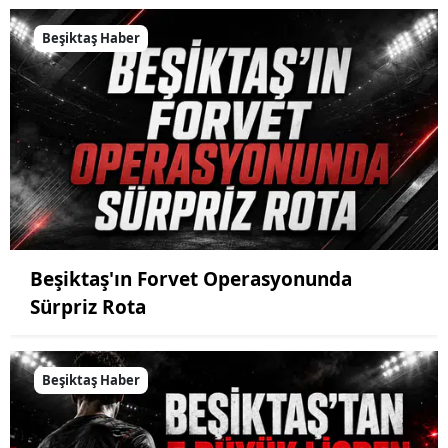
Beşiktaş Haber
Beşiktaş'ın Forvet Operasyonunda
Sürpriz Rota
Beşiktaş Haber