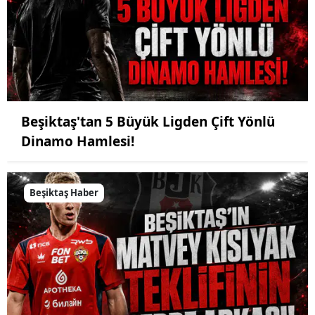
Beşiktaş'tan 5 Büyük Ligden Çift Yönlü
Dinamo Hamlesi!
Beşiktaş Haber