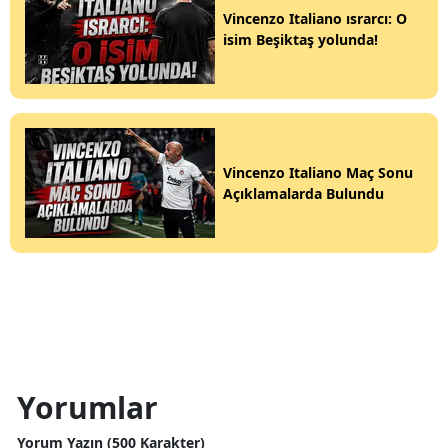
Vincenzo Italiano ısrarcı: O
isim Beşiktaş yolunda!
Vincenzo Italiano Maç Sonu
Açıklamalarda Bulundu
Yorumlar
Yorum Yazın (500 Karakter)