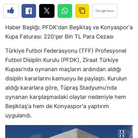
Haber Başlığı: PFDK'dan Beşiktaş ve Konyaspor'a
Kupa Faturası: 220'şer Bin TL Para Cezası
Türkiye Futbol Federasyonu (TFF) Profesyonel
Futbol Disiplin Kurulu (PFDK), Ziraat Türkiye
Kupası'nda oynanan maçların ardından aldığı
disiplin kararlarını kamuoyu ile paylaştı. Kurulun
aldığı kararlara göre, Tüpraş Stadyumu'nda
oynanan karşılaşmadaki olaylar nedeniyle hem
Beşiktaş'a hem de Konyaspor'a yaptırım
uygulandı.