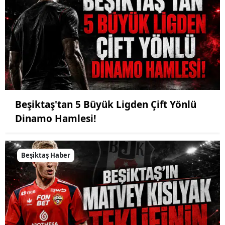
Beşiktaş'tan 5 Büyük Ligden Çift Yönlü
Dinamo Hamlesi!
Beşiktaş Haber