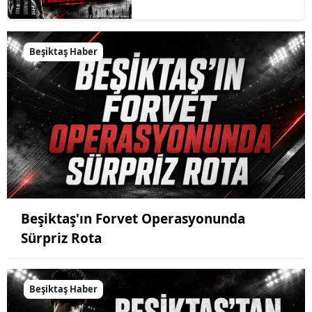
Beşiktaş Haber
Beşiktaş'ın Forvet Operasyonunda
Sürpriz Rota
Beşiktaş Haber