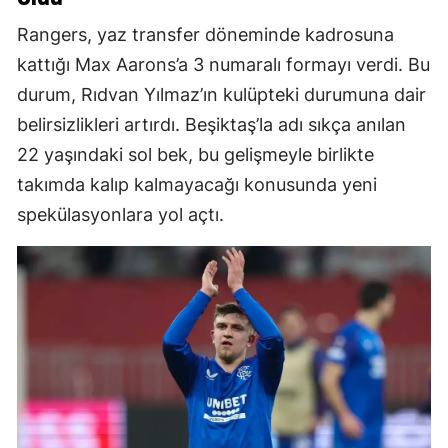
Rangers, yaz transfer döneminde kadrosuna
kattığı Max Aarons’a 3 numaralı formayı verdi. Bu
durum, Rıdvan Yılmaz’ın kulüpteki durumuna dair
belirsizlikleri artırdı. Beşiktaş’la adı sıkça anılan
22 yaşındaki sol bek, bu gelişmeyle birlikte
takımda kalıp kalmayacağı konusunda yeni
spekülasyonlara yol açtı.