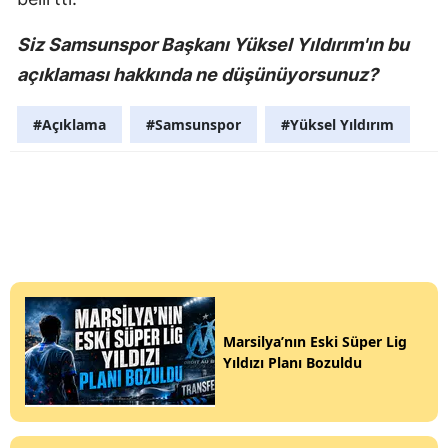
Siz Samsunspor Başkanı Yüksel Yıldırım'ın bu
açıklaması hakkında ne düşünüyorsunuz?
#Açıklama
#Samsunspor
#Yüksel Yıldırım
Marsilya’nın Eski Süper Lig
Yıldızı Planı Bozuldu