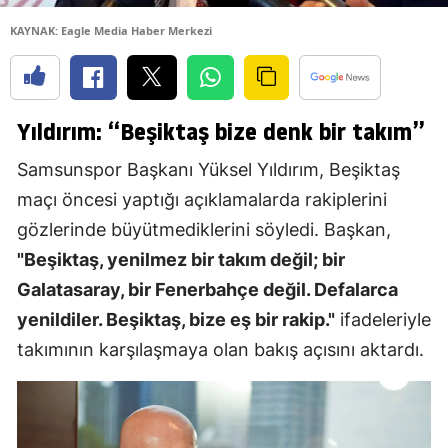
KAYNAK: Eagle Media Haber Merkezi
Yıldırım: “Beşiktaş bize denk bir takım”
Samsunspor Başkanı Yüksel Yıldırım, Beşiktaş
maçı öncesi yaptığı açıklamalarda rakiplerini
gözlerinde büyütmediklerini söyledi. Başkan,
"Beşiktaş, yenilmez bir takım değil; bir
Galatasaray, bir Fenerbahçe değil. Defalarca
yenildiler. Beşiktaş, bize eş bir rakip."
ifadeleriyle
takımının karşılaşmaya olan bakış açısını aktardı.