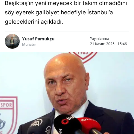
Beşiktaş’ın yenilmeyecek bir takım olmadığını
söyleyerek galibiyet hedefiyle İstanbul’a
geleceklerini açıkladı.
Yusuf Pamukçu
Yayınlanma
21 Kasım 2025 - 15:46
Muhabir