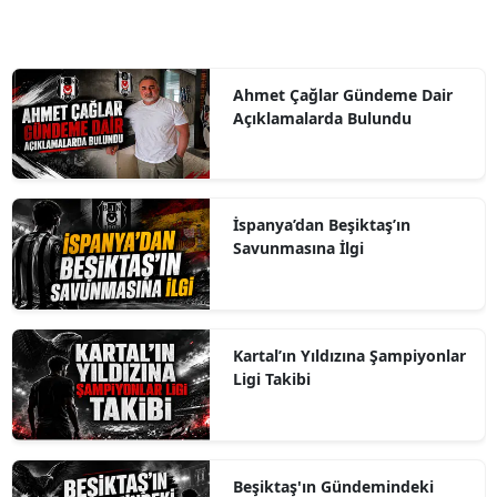
Ahmet Çağlar Gündeme Dair
Açıklamalarda Bulundu
İspanya’dan Beşiktaş’ın
Savunmasına İlgi
Kartal’ın Yıldızına Şampiyonlar
Ligi Takibi
Beşiktaş'ın Gündemindeki