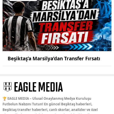
Beşiktaş’a Marsilya’dan Transfer Fırsatı
🏆 EAGLE MEDIA – Ulusal Onaylanmış Medya Kuruluşu
Futbolun Nabzını Tutun! En güncel Beşiktaş haberleri,
Beşiktaş transfer haberleri, canlı skorlar, analizler ve özel