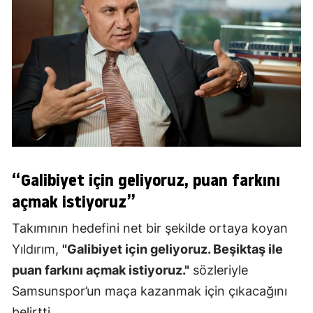
“Galibiyet için geliyoruz, puan farkını
açmak istiyoruz”
Takımının hedefini net bir şekilde ortaya koyan
Yıldırım,
"Galibiyet için geliyoruz. Beşiktaş ile
puan farkını açmak istiyoruz."
sözleriyle
Samsunspor’un maça kazanmak için çıkacağını
belirtti.