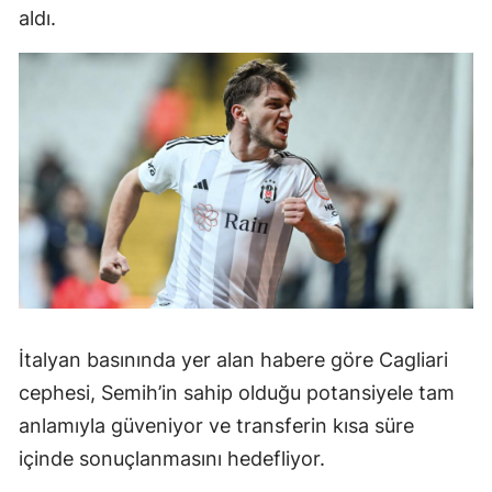
aldı.
İtalyan basınında yer alan habere göre Cagliari
cephesi, Semih’in sahip olduğu potansiyele tam
anlamıyla güveniyor ve transferin kısa süre
içinde sonuçlanmasını hedefliyor.