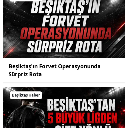
Beşiktaş'ın Forvet Operasyonunda
Sürpriz Rota
Beşiktaş Haber