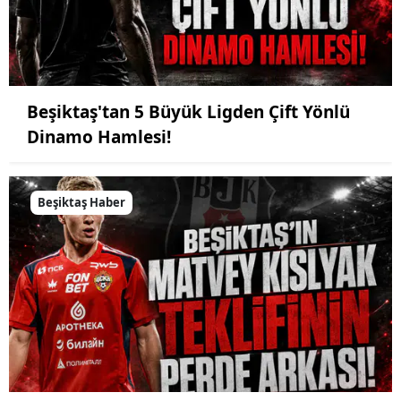
Beşiktaş'tan 5 Büyük Ligden Çift Yönlü
Dinamo Hamlesi!
Beşiktaş Haber