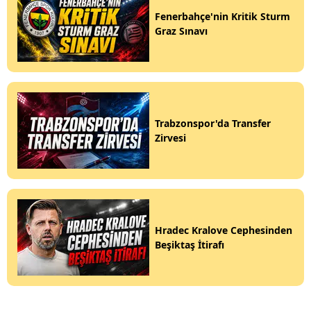
Fenerbahçe'nin Kritik Sturm
Graz Sınavı
Trabzonspor'da Transfer
Zirvesi
Hradec Kralove Cephesinden
Beşiktaş İtirafı