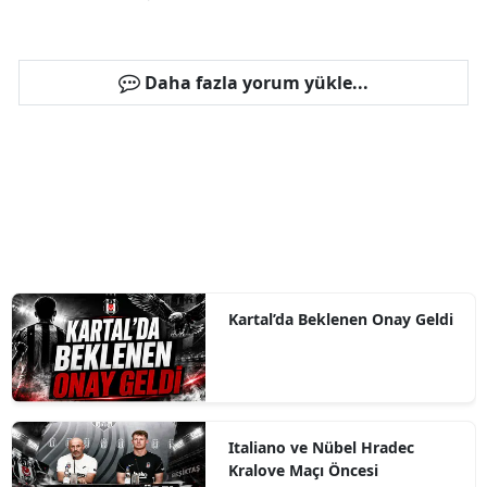
Daha fazla yorum yükle...
Kartal’da Beklenen Onay Geldi
Italiano ve Nübel Hradec
Kralove Maçı Öncesi