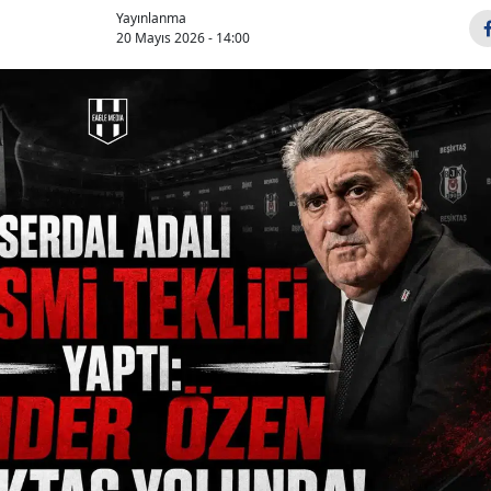
Yayınlanma
20 Mayıs 2026 - 14:00