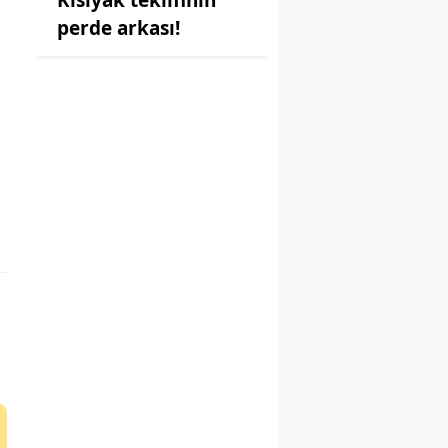
perde arkası!