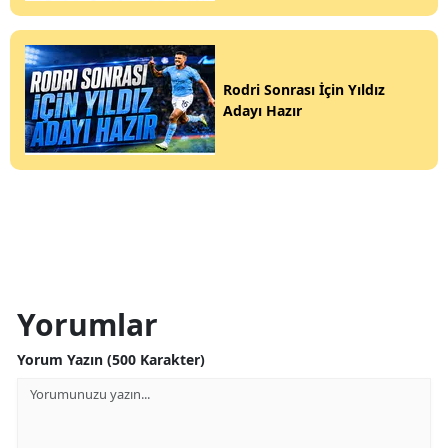
Rodri Sonrası İçin Yıldız
Adayı Hazır
Yorumlar
Yorum Yazın (500 Karakter)