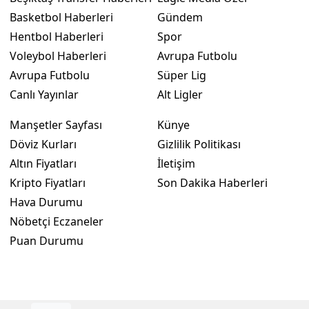
Basketbol Haberleri
Gündem
Hentbol Haberleri
Spor
Voleybol Haberleri
Avrupa Futbolu
Avrupa Futbolu
Süper Lig
Canlı Yayınlar
Alt Ligler
Manşetler Sayfası
Künye
Döviz Kurları
Gizlilik Politikası
Altın Fiyatları
İletişim
Kripto Fiyatları
Son Dakika Haberleri
Hava Durumu
Nöbetçi Eczaneler
Puan Durumu