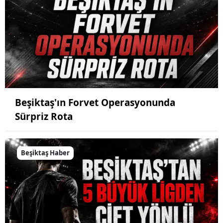
Beşiktaş'ın Forvet Operasyonunda
Sürpriz Rota
Beşiktaş Haber