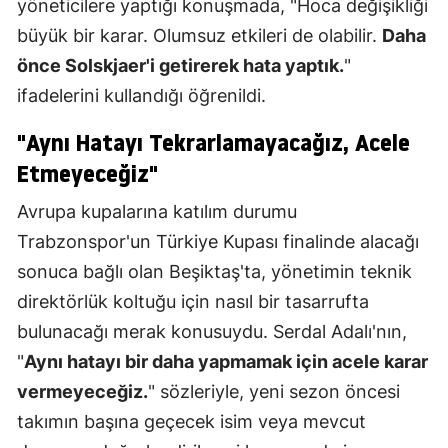
yöneticilere yaptığı konuşmada, "Hoca değişikliği
büyük bir karar. Olumsuz etkileri de olabilir.
Daha
önce Solskjaer'i getirerek hata yaptık.
"
ifadelerini kullandığı öğrenildi.
"Aynı Hatayı Tekrarlamayacağız, Acele
Etmeyeceğiz"
Avrupa kupalarına katılım durumu
Trabzonspor'un Türkiye Kupası finalinde alacağı
sonuca bağlı olan Beşiktaş'ta, yönetimin teknik
direktörlük koltuğu için nasıl bir tasarrufta
bulunacağı merak konusuydu. Serdal Adalı'nın,
"
Aynı hatayı bir daha yapmamak için acele karar
vermeyeceğiz.
" sözleriyle, yeni sezon öncesi
takımın başına geçecek isim veya mevcut