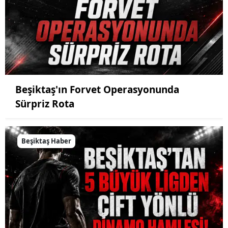
Beşiktaş'ın Forvet Operasyonunda
Sürpriz Rota
Beşiktaş Haber