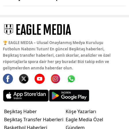
🏆 EAGLE MEDIA – Ulusal Onaylanmış Medya Kuruluşu
Futbolun Nabzını Tutun! En güncel Beşiktaş haberleri,
Beşiktaş transfer haberleri, canlı skorlar, analizler ve özel
röportajlarla spora dair her şey burada! Bizi takip edin ve
gelişmelerden anında haberdar olun.
Beşiktaş Haber
Köşe Yazarları
Beşiktaş Transfer Haberleri
Eagle Media Özel
Basketbol Haberleri
Gündem