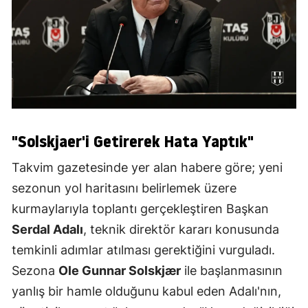
"Solskjaer'i Getirerek Hata Yaptık"
Takvim gazetesinde yer alan habere göre; yeni
sezonun yol haritasını belirlemek üzere
kurmaylarıyla toplantı gerçekleştiren Başkan
Serdal Adalı
, teknik direktör kararı konusunda
temkinli adımlar atılması gerektiğini vurguladı.
Sezona
Ole Gunnar Solskjær
ile başlanmasının
yanlış bir hamle olduğunu kabul eden Adalı'nın,