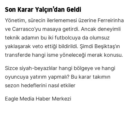
Son Karar Yalçın’dan Geldi
Yönetim, sürecin ilerlememesi üzerine Ferreirinha
ve Carrasco’yu masaya getirdi. Ancak deneyimli
teknik adamın bu iki futbolcuya da olumsuz
yaklaşarak veto ettiği bildirildi. Şimdi Beşiktaş’ın
transferde hangi isme yöneleceği merak konusu.
Sizce siyah-beyazlılar hangi bölgeye ve hangi
oyuncuya yatırım yapmalı? Bu karar takımın
sezon hedeflerini nasıl etkiler
Eagle Media Haber Merkezi