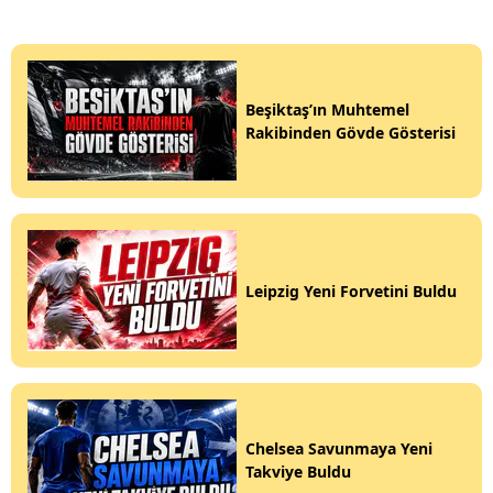
Beşiktaş’ın Muhtemel
Rakibinden Gövde Gösterisi
Leipzig Yeni Forvetini Buldu
Chelsea Savunmaya Yeni
Takviye Buldu