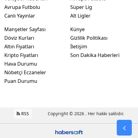
Avrupa Futbolu
Süper Lig
Canlı Yayınlar
Alt Ligler
Manşetler Sayfası
Künye
Döviz Kurları
Gizlilik Politikası
Altın Fiyatları
İletişim
Kripto Fiyatları
Son Dakika Haberleri
Hava Durumu
Nöbetçi Eczaneler
Puan Durumu
RSS
Copyright © 2026 . Her hakkı saklıdır.