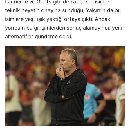
Lauriente ve Godts gibi dikkat çekici isimleri
teknik heyetin onayına sunduğu, Yalçın’ın da bu
isimlere yeşil ışık yaktığı ortaya çıktı. Ancak
yönetim bu girişimlerden sonuç alamayınca yeni
alternatifler gündeme geldi.