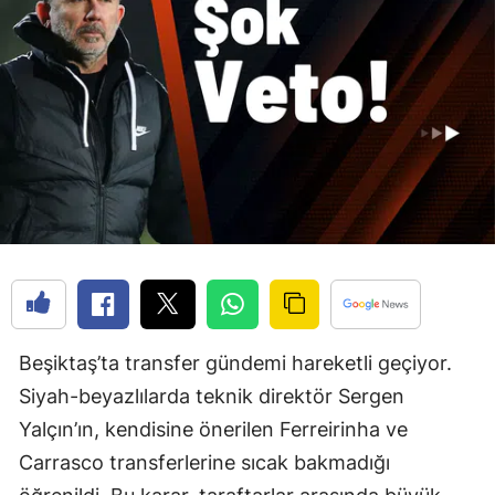
Beşiktaş’ta transfer gündemi hareketli geçiyor.
Siyah-beyazlılarda teknik direktör Sergen
Yalçın’ın, kendisine önerilen Ferreirinha ve
Carrasco transferlerine sıcak bakmadığı