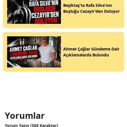
Beşiktaş'ta Rafa Silva'nın
Boşluğu Cezayir'den Doluyor
Ahmet Çağlar Gündeme Dair
Açıklamalarda Bulundu
Yorumlar
Yorum Yazın (500 Karakter)