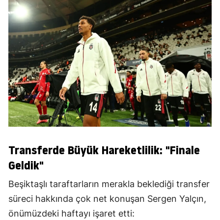
Transferde Büyük Hareketlilik: "Finale
Geldik"
Beşiktaşlı taraftarların merakla beklediği transfer
süreci hakkında çok net konuşan Sergen Yalçın,
önümüzdeki haftayı işaret etti: