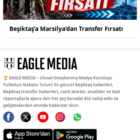
Beşiktaş’a Marsilya’dan Transfer Fırsatı
🏆 EAGLE MEDIA – Ulusal Onaylanmış Medya Kuruluşu
Futbolun Nabzını Tutun! En güncel Beşiktaş haberleri,
Beşiktaş transfer haberleri, canlı skorlar, analizler ve özel
röportajlarla spora dair her şey burada! Bizi takip edin ve
gelişmelerden anında haberdar olun.