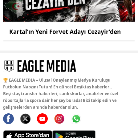
Kartal’ın Yeni Forvet Adayı Cezayir’den
🏆 EAGLE MEDIA – Ulusal Onaylanmış Medya Kuruluşu
Futbolun Nabzını Tutun! En güncel Beşiktaş haberleri,
Beşiktaş transfer haberleri, canlı skorlar, analizler ve özel
röportajlarla spora dair her şey burada! Bizi takip edin ve
gelişmelerden anında haberdar olun.