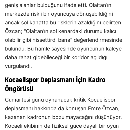
geniş alanlar bulduğunu ifade etti. Olaitan’ın
merkezde riskli bir oyuncuya dönüşebildiğini
ancak sol kanatta bu risklerin azaldığını belirten
Özcan; "Olaitan’ın sol kenardaki durumu kalıcı
olabilir gibi hissettirdi bana" değerlendirmesinde
bulundu. Bu hamle sayesinde oyuncunun kaleye
daha rahat gidebileceği bir koridor açıldığı
vurgulandı.
Kocaelispor Deplasmanı İçin Kadro
Öngörüsü
Cumartesi günü oynanacak kritik Kocaelispor
deplasmanı hakkında da konuşan Emre Özcan,
kazanan kadronun bozulmayacağını düşünüyor.
Kocaeli ekibinin de fiziksel güce dayalı bir oyun