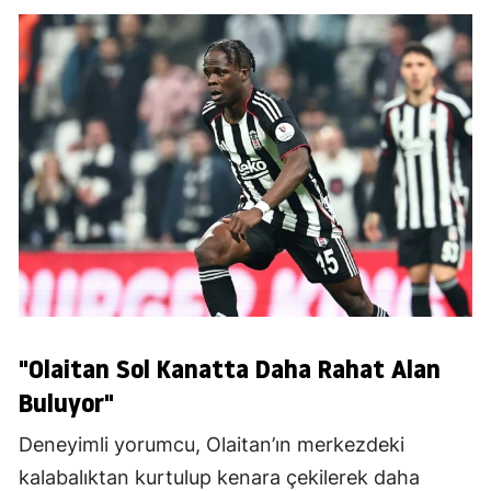
"Olaitan Sol Kanatta Daha Rahat Alan
Buluyor"
Deneyimli yorumcu, Olaitan’ın merkezdeki
kalabalıktan kurtulup kenara çekilerek daha