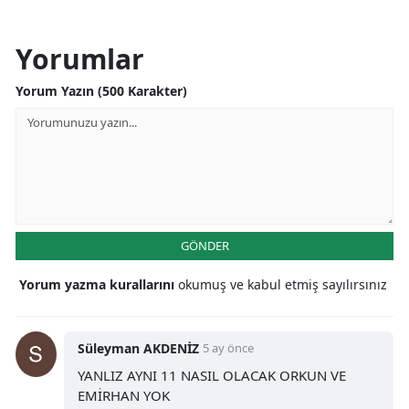
Yorumlar
Yorum Yazın (500 Karakter)
GÖNDER
Yorum yazma kurallarını
okumuş ve kabul etmiş sayılırsınız
Süleyman AKDENİZ
5 ay önce
YANLIZ AYNI 11 NASIL OLACAK ORKUN VE
EMİRHAN YOK