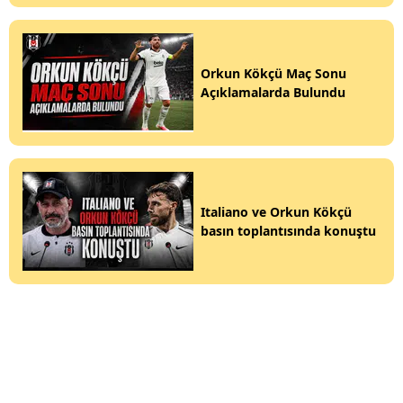
Orkun Kökçü Maç Sonu
Açıklamalarda Bulundu
Italiano ve Orkun Kökçü
basın toplantısında konuştu