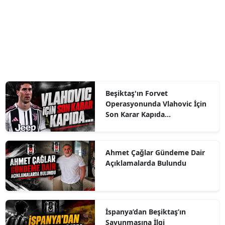
Beşiktaş'ın Forvet
Operasyonunda Vlahovic İçin
Son Karar Kapıda...
Ahmet Çağlar Gündeme Dair
Açıklamalarda Bulundu
İspanya’dan Beşiktaş’ın
Savunmasına İlgi