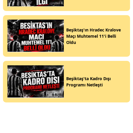
Beşiktaş'ın Hradec Kralove
Maçı Muhtemel 11'i Belli
Oldu
Beşiktaş'ta Kadro Dışı
Programı Netleşti