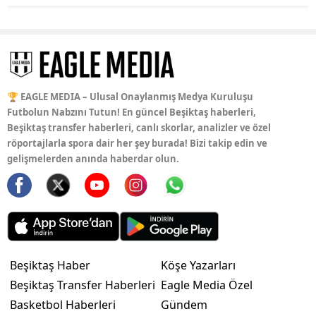
🏆 EAGLE MEDIA – Ulusal Onaylanmış Medya Kuruluşu
Futbolun Nabzını Tutun! En güncel Beşiktaş haberleri,
Beşiktaş transfer haberleri, canlı skorlar, analizler ve özel
röportajlarla spora dair her şey burada! Bizi takip edin ve
gelişmelerden anında haberdar olun.
Beşiktaş Haber
Köşe Yazarları
Beşiktaş Transfer Haberleri
Eagle Media Özel
Basketbol Haberleri
Gündem