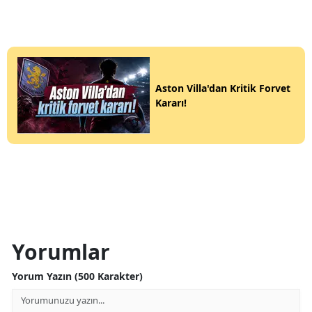
Aston Villa'dan Kritik Forvet
Kararı!
Yorumlar
Yorum Yazın (500 Karakter)