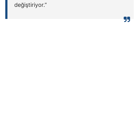
değiştiriyor.”