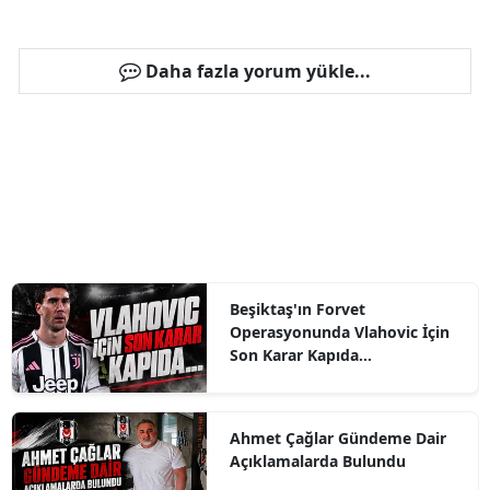
Daha fazla yorum yükle...
Beşiktaş'ın Forvet
Operasyonunda Vlahovic İçin
Son Karar Kapıda...
Ahmet Çağlar Gündeme Dair
Açıklamalarda Bulundu