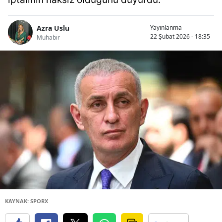
Azra Uslu
Yayınlanma
22 Şubat 2026 - 18:35
Muhabir
KAYNAK: SPORX