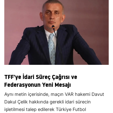
TFF'ye İdari Süreç Çağrısı ve
Federasyonun Yeni Mesajı
Aynı metin içerisinde, maçın VAR hakemi Davut
Dakul Çelik hakkında gerekli idari sürecin
işletilmesi talep edilerek Türkiye Futbol