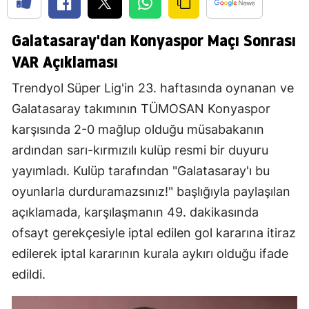
Galatasaray'dan Konyaspor Maçı Sonrası
VAR Açıklaması
Trendyol Süper Lig'in 23. haftasında oynanan ve
Galatasaray takımının TÜMOSAN Konyaspor
karşısında 2-0 mağlup olduğu müsabakanın
ardından sarı-kırmızılı kulüp resmi bir duyuru
yayımladı. Kulüp tarafından "Galatasaray'ı bu
oyunlarla durduramazsınız!" başlığıyla paylaşılan
açıklamada, karşılaşmanın 49. dakikasında
ofsayt gerekçesiyle iptal edilen gol kararına itiraz
edilerek iptal kararının kurala aykırı olduğu ifade
edildi.