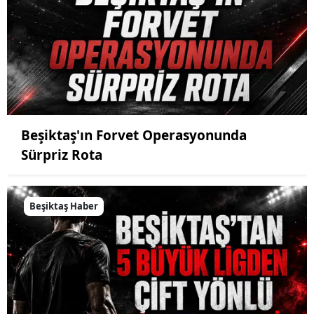
Beşiktaş'ın Forvet Operasyonunda
Sürpriz Rota
Beşiktaş Haber