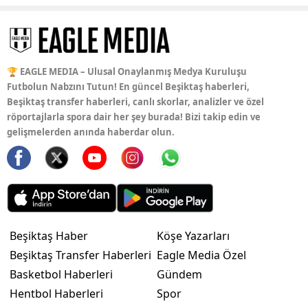
🏆 EAGLE MEDIA – Ulusal Onaylanmış Medya Kuruluşu
Futbolun Nabzını Tutun! En güncel Beşiktaş haberleri,
Beşiktaş transfer haberleri, canlı skorlar, analizler ve özel
röportajlarla spora dair her şey burada! Bizi takip edin ve
gelişmelerden anında haberdar olun.
Beşiktaş Haber
Köşe Yazarları
Beşiktaş Transfer Haberleri
Eagle Media Özel
Basketbol Haberleri
Gündem
Hentbol Haberleri
Spor