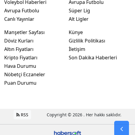
Voleybol Haberleri
Avrupa Futbolu
Avrupa Futbolu
Süper Lig
Canlı Yayınlar
Alt Ligler
Manşetler Sayfası
Künye
Döviz Kurları
Gizlilik Politikası
Altın Fiyatları
İletişim
Kripto Fiyatları
Son Dakika Haberleri
Hava Durumu
Nöbetçi Eczaneler
Puan Durumu
RSS
Copyright © 2026 . Her hakkı saklıdır.