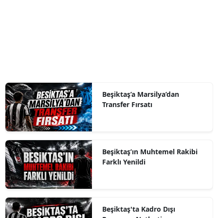
Beşiktaş’a Marsilya’dan
Transfer Fırsatı
Beşiktaş’ın Muhtemel Rakibi
Farklı Yenildi
Beşiktaş'ta Kadro Dışı