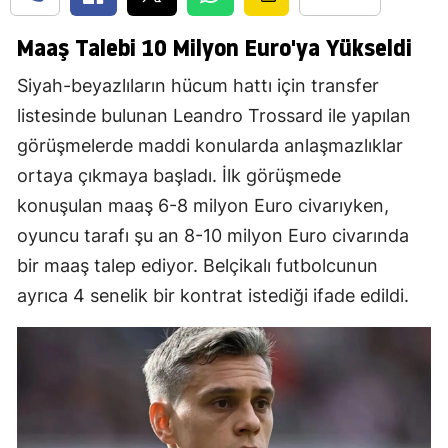
Maaş Talebi 10 Milyon Euro'ya Yükseldi
Siyah-beyazlıların hücum hattı için transfer
listesinde bulunan Leandro Trossard ile yapılan
görüşmelerde maddi konularda anlaşmazlıklar
ortaya çıkmaya başladı. İlk görüşmede
konuşulan maaş 6-8 milyon Euro civarıyken,
oyuncu tarafı şu an 8-10 milyon Euro civarında
bir maaş talep ediyor. Belçikalı futbolcunun
ayrıca 4 senelik bir kontrat istediği ifade edildi.