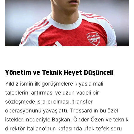
Yönetim ve Teknik Heyet Düşünceli
Yıldız ismin ilk görüşmelere kıyasla mali
taleplerini artırması ve uzun vadeli bir
sözleşmede ısrarcı olması, transfer
operasyonunu yavaşlattı. Trossard'ın bu özel
istekleri nedeniyle Başkan, Önder Özen ve teknik
direktör Italiano'nun kafasında ufak tefek soru