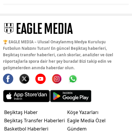
🏆 EAGLE MEDIA – Ulusal Onaylanmış Medya Kuruluşu
Futbolun Nabzını Tutun! En güncel Beşiktaş haberleri,
Beşiktaş transfer haberleri, canlı skorlar, analizler ve özel
röportajlarla spora dair her şey burada! Bizi takip edin ve
gelişmelerden anında haberdar olun.
Beşiktaş Haber
Köşe Yazarları
Beşiktaş Transfer Haberleri
Eagle Media Özel
Basketbol Haberleri
Gündem