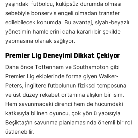
yaşındaki futbolcu, kulüpsüz durumda olması
sebebiyle bonservis engeli olmadan transfer
edilebilecek konumda. Bu avantaj, siyah-beyazlı
yönetimin hamlelerini daha kararlı bir şekilde
yapmasına olanak sağlıyor.
Premier Lig Deneyimi Dikkat Çekiyor
Daha önce Tottenham ve Southampton gibi
Premier Lig ekiplerinde forma giyen Walker-
Peters, İngiltere futbolunun fiziksel temposuna
ve üst düzey rekabet ortamına alışkın bir isim.
Hem savunmadaki direnci hem de hücumdaki
katkısıyla bilinen oyuncu, çok yönlü yapısıyla
Beşiktaş’ın savunma planlamasında önemli bir rol
üstlenebilir.