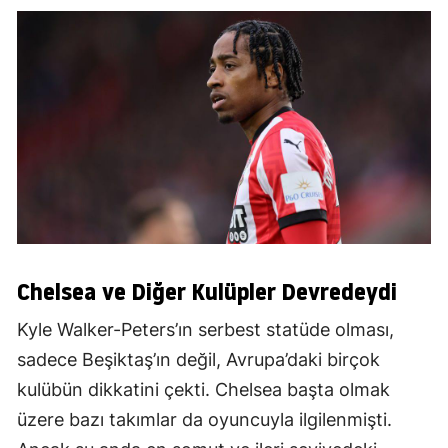
Chelsea ve Diğer Kulüpler Devredeydi
Kyle Walker-Peters’ın serbest statüde olması,
sadece Beşiktaş’ın değil, Avrupa’daki birçok
kulübün dikkatini çekti. Chelsea başta olmak
üzere bazı takımlar da oyuncuyla ilgilenmişti.