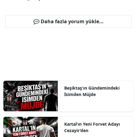
Daha fazla yorum yükle...
Beşiktaş'ın Gündemindeki
İsimden Müjde
Kartal’ın Yeni Forvet Adayı
Cezayir’den