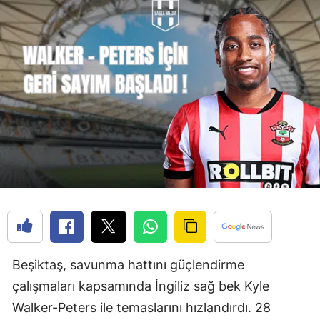
Beşiktaş, savunma hattını güçlendirme
çalışmaları kapsamında İngiliz sağ bek Kyle
Walker-Peters ile temaslarını hızlandırdı. 28