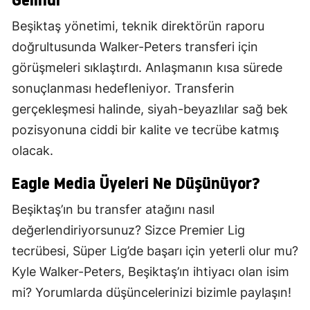
Beşiktaş yönetimi, teknik direktörün raporu
doğrultusunda Walker-Peters transferi için
görüşmeleri sıklaştırdı. Anlaşmanın kısa sürede
sonuçlanması hedefleniyor. Transferin
gerçekleşmesi halinde, siyah-beyazlılar sağ bek
pozisyonuna ciddi bir kalite ve tecrübe katmış
olacak.
Eagle Media Üyeleri Ne Düşünüyor?
Beşiktaş’ın bu transfer atağını nasıl
değerlendiriyorsunuz? Sizce Premier Lig
tecrübesi, Süper Lig’de başarı için yeterli olur mu?
Kyle Walker-Peters, Beşiktaş’ın ihtiyacı olan isim
mi? Yorumlarda düşüncelerinizi bizimle paylaşın!