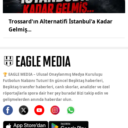
Trossard'ın Alternatifi İstanbul'a Kadar
Gelmiş...
🏆 EAGLE MEDIA – Ulusal Onaylanmış Medya Kuruluşu
Futbolun Nabzını Tutun! En güncel Beşiktaş haberleri,
Beşiktaş transfer haberleri, canlı skorlar, analizler ve özel
röportajlarla spora dair her şey burada! Bizi takip edin ve
gelişmelerden anında haberdar olun.