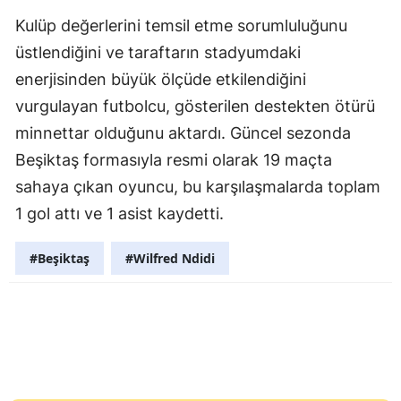
Kulüp değerlerini temsil etme sorumluluğunu
üstlendiğini ve taraftarın stadyumdaki
enerjisinden büyük ölçüde etkilendiğini
vurgulayan futbolcu, gösterilen destekten ötürü
minnettar olduğunu aktardı. Güncel sezonda
Beşiktaş formasıyla resmi olarak 19 maçta
sahaya çıkan oyuncu, bu karşılaşmalarda toplam
1 gol attı ve 1 asist kaydetti.
#Beşiktaş
#Wilfred Ndidi