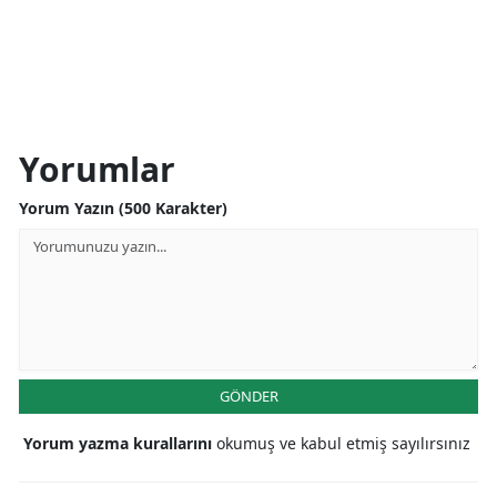
Yorumlar
Yorum Yazın (500 Karakter)
GÖNDER
Yorum yazma kurallarını
okumuş ve kabul etmiş sayılırsınız