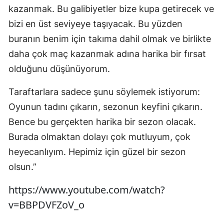
kazanmak. Bu galibiyetler bize kupa getirecek ve
bizi en üst seviyeye taşıyacak. Bu yüzden
buranın benim için takıma dahil olmak ve birlikte
daha çok maç kazanmak adına harika bir fırsat
olduğunu düşünüyorum.
Taraftarlara sadece şunu söylemek istiyorum:
Oyunun tadını çıkarın, sezonun keyfini çıkarın.
Bence bu gerçekten harika bir sezon olacak.
Burada olmaktan dolayı çok mutluyum, çok
heyecanlıyım. Hepimiz için güzel bir sezon
olsun.”
https://www.youtube.com/watch?
v=BBPDVFZoV_o