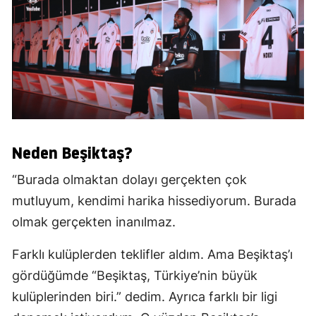
Neden Beşiktaş?
“Burada olmaktan dolayı gerçekten çok
mutluyum, kendimi harika hissediyorum. Burada
olmak gerçekten inanılmaz.
Farklı kulüplerden teklifler aldım. Ama Beşiktaş’ı
gördüğümde “Beşiktaş, Türkiye’nin büyük
kulüplerinden biri.” dedim. Ayrıca farklı bir ligi