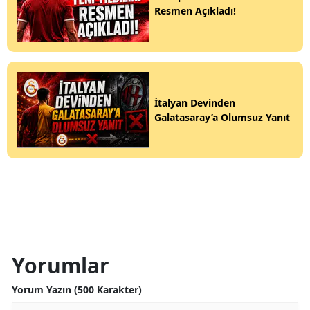
Resmen Açıkladı!
İtalyan Devinden
Galatasaray’a Olumsuz Yanıt
Yorumlar
Yorum Yazın (500 Karakter)