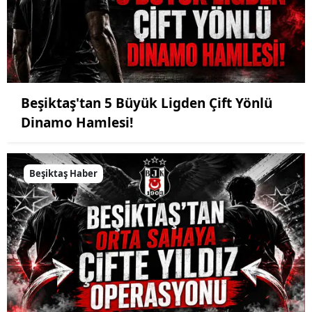
Beşiktaş'tan 5 Büyük Ligden Çift Yönlü
Dinamo Hamlesi!
Beşiktaş Haber