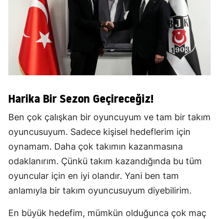
Harika Bir Sezon Geçireceğiz!
Ben çok çalışkan bir oyuncuyum ve tam bir takım
oyuncusuyum. Sadece kişisel hedeflerim için
oynamam. Daha çok takımın kazanmasına
odaklanırım. Çünkü takım kazandığında bu tüm
oyuncular için en iyi olandır. Yani ben tam
anlamıyla bir takım oyuncusuyum diyebilirim.
En büyük hedefim, mümkün olduğunca çok maç