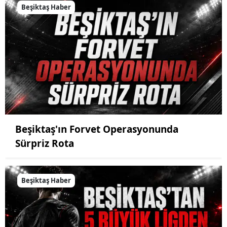
Beşiktaş Haber
Beşiktaş'ın Forvet Operasyonunda
Sürpriz Rota
Beşiktaş Haber