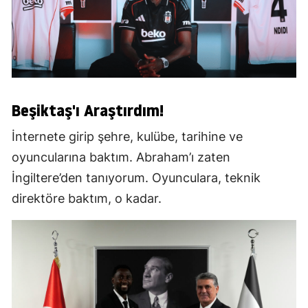
Beşiktaş'ı Araştırdım!
İnternete girip şehre, kulübe, tarihine ve
oyuncularına baktım. Abraham’ı zaten
İngiltere’den tanıyorum. Oyunculara, teknik
direktöre baktım, o kadar.