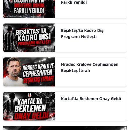
Farklı Yenildi
Beşiktaş'ta Kadro Dışı
Programı Netleşti
Hradec Kralove Cephesinden
Beşiktaş İtirafı
Kartal’da Beklenen Onay Geldi