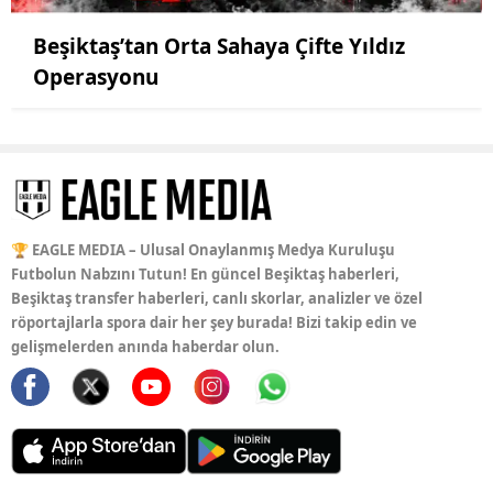
Beşiktaş’tan Orta Sahaya Çifte Yıldız
Operasyonu
🏆 EAGLE MEDIA – Ulusal Onaylanmış Medya Kuruluşu
Futbolun Nabzını Tutun! En güncel Beşiktaş haberleri,
Beşiktaş transfer haberleri, canlı skorlar, analizler ve özel
röportajlarla spora dair her şey burada! Bizi takip edin ve
gelişmelerden anında haberdar olun.