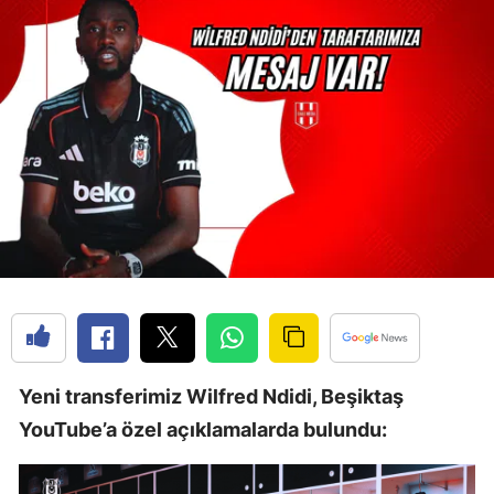
Yeni transferimiz Wilfred Ndidi, Beşiktaş
YouTube’a özel açıklamalarda bulundu: