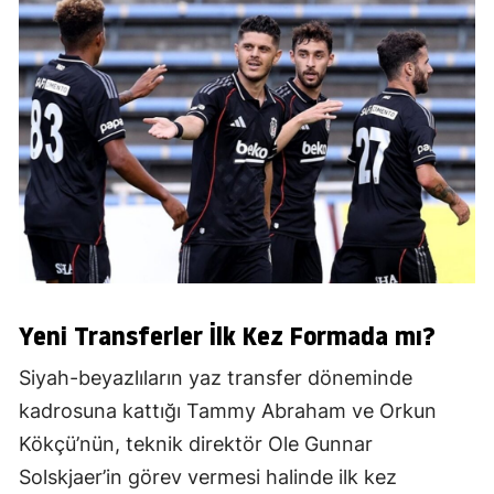
Yeni Transferler İlk Kez Formada mı?
Siyah-beyazlıların yaz transfer döneminde
kadrosuna kattığı Tammy Abraham ve Orkun
Kökçü’nün, teknik direktör Ole Gunnar
Solskjaer’in görev vermesi halinde ilk kez