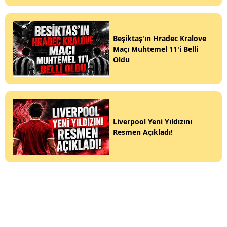
Beşiktaş'ın Hradec Kralove
Maçı Muhtemel 11'i Belli
Oldu
Liverpool Yeni Yıldızını
Resmen Açıkladı!