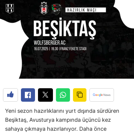
Yeni sezon hazırlıklarını yurt dışında sürdüren
Beşiktaş, Avusturya kampında üçüncü kez
sahaya çıkmaya hazırlanıyor. Daha önce