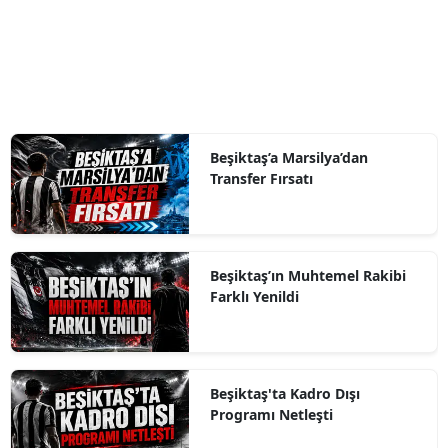
Beşiktaş’a Marsilya’dan
Transfer Fırsatı
Beşiktaş’ın Muhtemel Rakibi
Farklı Yenildi
Beşiktaş'ta Kadro Dışı
Programı Netleşti