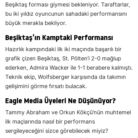
Beşiktaş forması giymesi bekleniyor. Taraftarlar,
bu iki yıldız oyuncunun sahadaki performansını
büyük merakla bekliyor.
Beşiktaş’ın Kamptaki Performansı
Hazırlık kampındaki ilk iki maçında başarılı bir
grafik çizen Beşiktaş, St. Pölten’i 2-0 mağlup
ederken, Admira Wacker ile 1-1 berabere kalmıştı.
Teknik ekip, Wolfsberger karşısında da takımın
gelişimini görme fırsatı bulacak.
Eagle Media Üyeleri Ne Düşünüyor?
Tammy Abraham ve Orkun Kökçü’nün muhtemel
ilk maçlarında nasıl bir performans
sergileyeceğini sizce görebilecek miyiz?