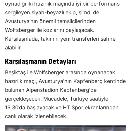
oynadığı iki hazırlık maçında iyi bir performans
sergileyen siyah-beyazlı ekip, şimdi de
Avusturya’nın önemli temsilcilerinden
Wolfsberger ile kozlarını paylaşacak.
Karşılaşmada, takımın yeni transferleri sahne
alabilir.
Karşılaşmanın Detayları
Beşiktaş ile Wolfsberger arasında oynanacak
hazırlık maçı, Avusturya'nın Kapfenberg kentinde
bulunan Alpenstadion Kapfenberg'de
gerçekleşecek. Mücadele, Türkiye saatiyle
19.30’da başlayacak ve HT Spor ekranlarından
canlı olarak izlenebilecek.