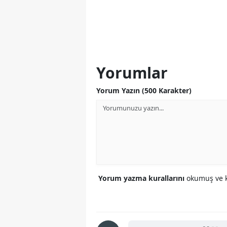
Yorumlar
Yorum Yazın (500 Karakter)
Yorum yazma kurallarını
okumuş ve k