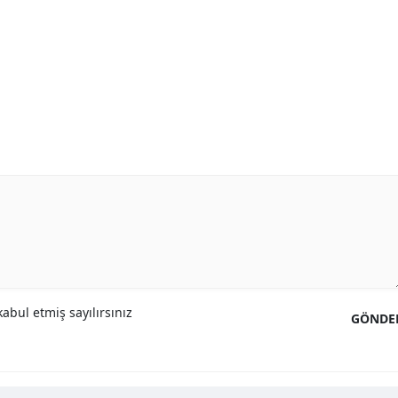
abul etmiş sayılırsınız
GÖNDE