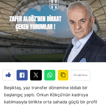
Beşiktaş, yaz transfer dönemine iddialı bir
başlangıç yaptı. Orkun Kökçü’nün kadroya
katılmasıyla birlikte orta sahada güçlü bir profil