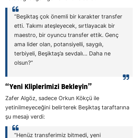
“Beşiktaş çok önemli bir karakter transfer
etti. Takımı ateşleyecek, sırtlayacak bir
maestro, bir oyuncu transfer ettik. Genç
ama lider olan, potansiyelli, saygılı,
terbiyeli, Beşiktaş’a sevdalı… Daha ne
olsun?”
“Yeni Kliplerimizi Bekleyin”
Zafer Algöz, sadece Orkun Kökçü ile
yetinilmeyeceğini belirterek Beşiktaş taraftarına
şu mesajı verdi:
“Henüz transferimiz bitmedi, yeni