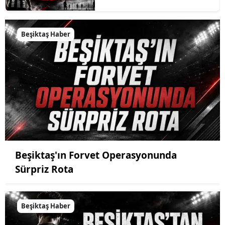
Beşiktaş Haber
Beşiktaş'ın Forvet Operasyonunda
Sürpriz Rota
Beşiktaş Haber