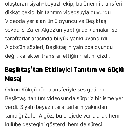
oluşturan siyah-beyazlı ekip, bu önemli transferi
dikkat çekici bir tanıtım videosuyla duyurdu.
Videoda yer alan ünlü oyuncu ve Beşiktaş
sevdalısı Zafer Algöz’ün yaptığı açıklamalar ise
taraftarlar arasında büyük yankı uyandırdı.
Algöz’ün sözleri, Beşiktaş’ın yalnızca oyuncu
değil, karakter transfer ettiğinin altını çizdi.
Beşiktaş’tan Etkileyici Tanıtım ve Güçlü
Mesaj
Orkun Kökçü’nün transferiyle ses getiren
Beşiktaş, tanıtım videosunda sürpriz bir isme yer
verdi. Siyah-beyazlı taraftarların yakından
tanıdığı Zafer Algöz, bu projede yer alarak hem
kulübe desteğini gösterdi hem de süreci