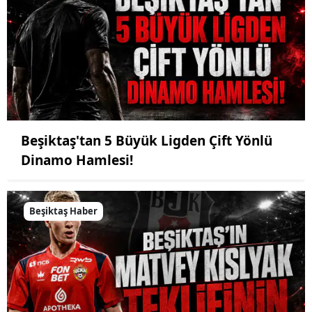
Beşiktaş'tan 5 Büyük Ligden Çift Yönlü
Dinamo Hamlesi!
Beşiktaş Haber