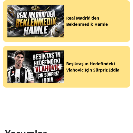
Real Madrid'den
Beklenmedik Hamle
Beşiktaş'ın Hedefindeki
Vlahovic İçin Sürpriz İddia