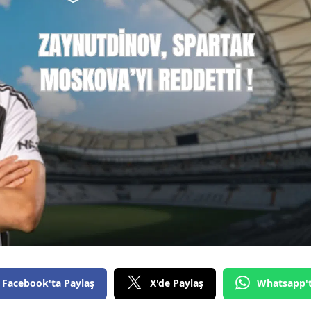
Facebook'ta Paylaş
X'de Paylaş
Whatsapp'