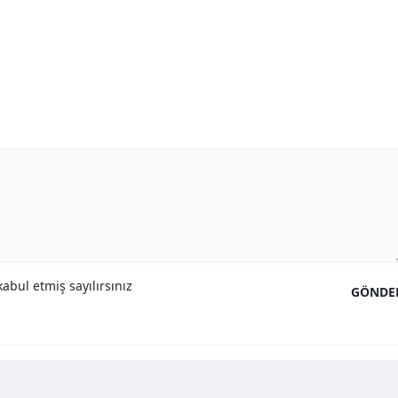
abul etmiş sayılırsınız
GÖNDE