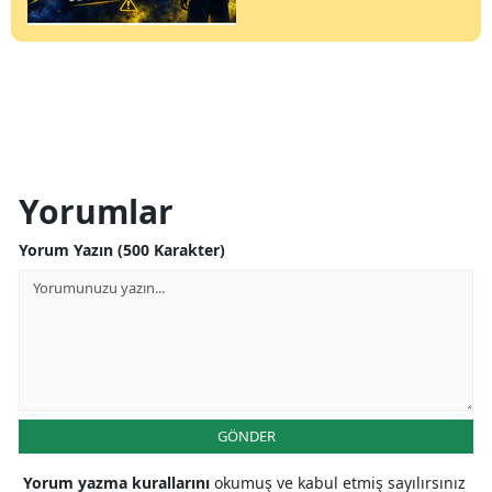
Yorumlar
Yorum Yazın (500 Karakter)
GÖNDER
Yorum yazma kurallarını
okumuş ve kabul etmiş sayılırsınız