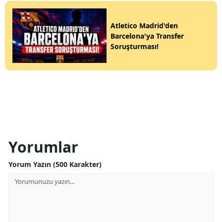
Atletico Madrid'den
Barcelona'ya Transfer
Soruşturması!
Yorumlar
Yorum Yazın (500 Karakter)