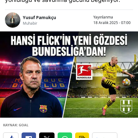
Yusuf Pamukçu
Yayınlanma
18 Aralık 2025 - 07:00
Muhabir
KAYNAK: GOAL