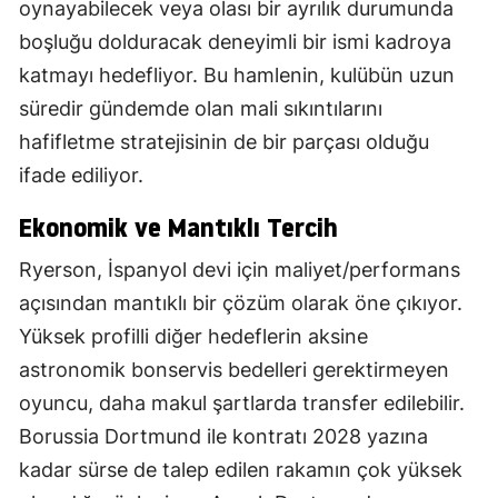
oynayabilecek veya olası bir ayrılık durumunda
boşluğu dolduracak deneyimli bir ismi kadroya
katmayı hedefliyor. Bu hamlenin, kulübün uzun
süredir gündemde olan mali sıkıntılarını
hafifletme stratejisinin de bir parçası olduğu
ifade ediliyor.
Ekonomik ve Mantıklı Tercih
Ryerson, İspanyol devi için maliyet/performans
açısından mantıklı bir çözüm olarak öne çıkıyor.
Yüksek profilli diğer hedeflerin aksine
astronomik bonservis bedelleri gerektirmeyen
oyuncu, daha makul şartlarda transfer edilebilir.
Borussia Dortmund ile kontratı 2028 yazına
kadar sürse de talep edilen rakamın çok yüksek