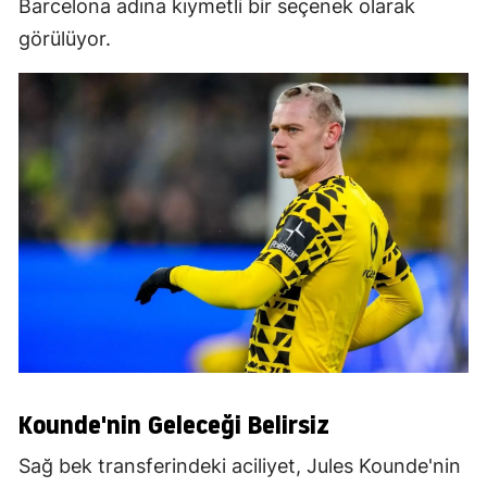
Barcelona adına kıymetli bir seçenek olarak
görülüyor.
Kounde'nin Geleceği Belirsiz
Sağ bek transferindeki aciliyet, Jules Kounde'nin