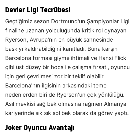
Devler Ligi Tecrübesi
Geçtiğimiz sezon Dortmund'un Şampiyonlar Ligi
finaline uzanan yolculuğunda kritik rol oynayan
Ryerson, Avrupa'nın en büyük sahnesinde
baskıyı kaldırabildiğini kanıtladı. Buna karşın
Barcelona forması giyme ihtimali ve Hansi Flick
gibi üst düzey bir hoca ile çalışma fırsatı, oyuncu
için geri çevrilmesi zor bir teklif olabilir.
Barcelona'nın ilgisinin arkasındaki temel
nedenlerden biri de Ryerson'un çok yönlülüğü.
Asıl mevkisi sağ bek olmasına rağmen Almanya
kariyerinde sık sık sol bek olarak da görev yaptı.
Joker Oyuncu Avantajı