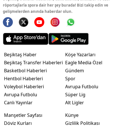
röportajlarla spora dair her şey burada! Bizi takip edin ve
gelişmelerden anında haberdar olun.
Beşiktaş Haber
Köşe Yazarları
Beşiktaş Transfer Haberleri
Eagle Media Özel
Basketbol Haberleri
Gündem
Hentbol Haberleri
Spor
Voleybol Haberleri
Avrupa Futbolu
Avrupa Futbolu
Süper Lig
Canlı Yayınlar
Alt Ligler
Manşetler Sayfası
Künye
Döviz Kurları
Gizlilik Politikası