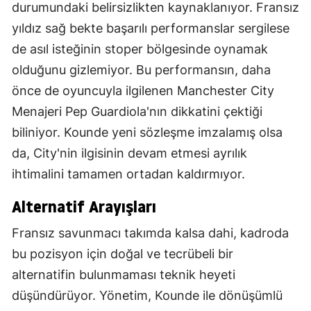
durumundaki belirsizlikten kaynaklanıyor. Fransız
yıldız sağ bekte başarılı performanslar sergilese
de asıl isteğinin stoper bölgesinde oynamak
olduğunu gizlemiyor. Bu performansın, daha
önce de oyuncuyla ilgilenen Manchester City
Menajeri Pep Guardiola'nın dikkatini çektiği
biliniyor. Kounde yeni sözleşme imzalamış olsa
da, City'nin ilgisinin devam etmesi ayrılık
ihtimalini tamamen ortadan kaldırmıyor.
Alternatif Arayışları
Fransız savunmacı takımda kalsa dahi, kadroda
bu pozisyon için doğal ve tecrübeli bir
alternatifin bulunmaması teknik heyeti
düşündürüyor. Yönetim, Kounde ile dönüşümlü