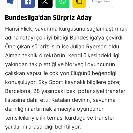
Bundesliga'dan Sürpriz Aday
Hansi Flick, savunma kurgusunu sağlamlaştırmak
adına rotayı çok iyi bildiği Bundesliga'ya çevirdi.
Öne çıkan sürpriz isim ise Julian Ryerson oldu.
Alman teknik direktörün, kendi ülkesindeki ligi
yakından takip ettiği ve Norveçli oyuncunun
çalışkan yapısı ile çok yönlülüğünü beğendiği
konuşuluyor. Sky Sport kaynaklı bilgilere göre;
Barcelona, 28 yaşındaki beki potansiyel transfer
listesine dahil etti. Katalan devinin, savunma
derinliğini artırmak amacıyla oyuncunun
temsilcileriyle ilk teması kurduğu ve transfer
şartlarını araştırdığı belirtiliyor.