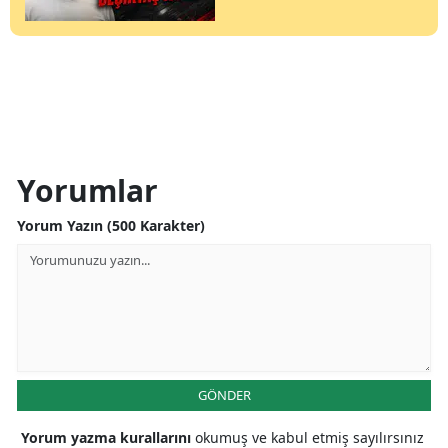
Yorumlar
Yorum Yazın (500 Karakter)
GÖNDER
Yorum yazma kurallarını
okumuş ve kabul etmiş sayılırsınız