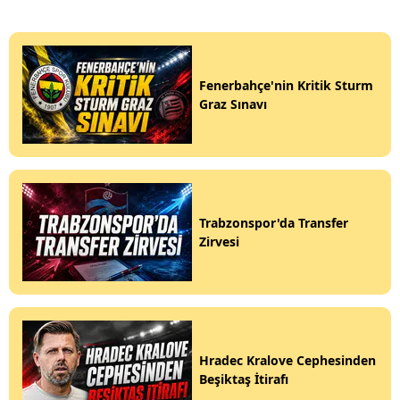
Fenerbahçe'nin Kritik Sturm
Graz Sınavı
Trabzonspor'da Transfer
Zirvesi
Hradec Kralove Cephesinden
Beşiktaş İtirafı