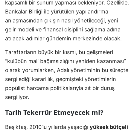
kapsamlı bir sunum yapması bekleniyor. Özellikle,
Bankalar Birliği ile yürütülen yapılandırma
anlaşmasından çıkışın nasıl yönetileceği, yeni
gelir modeli ve finansal disiplini sağlama adına
atılacak adımlar gündemin merkezinde olacak.
Taraftarların büyük bir kısmı, bu gelişmeleri
“kulübün mali bağımsızlığını yeniden kazanması”
olarak yorumlarken, Adalı yönetiminin bu süreçte
sergilediği kararlılık, geçmişteki yönetimlerin
popülist harcama politikalarıyla zıt bir duruş
sergiliyor.
Tarih Tekerrür Etmeyecek mi?
Beşiktaş, 2010’lu yıllarda yaşadığı
yüksek bütçeli