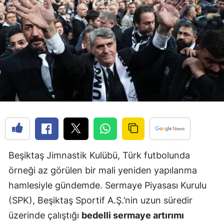
Beşiktaş Jimnastik Kulübü, Türk futbolunda
örneği az görülen bir mali yeniden yapılanma
hamlesiyle gündemde. Sermaye Piyasası Kurulu
(SPK), Beşiktaş Sportif A.Ş.’nin uzun süredir
üzerinde çalıştığı
bedelli sermaye artırımı