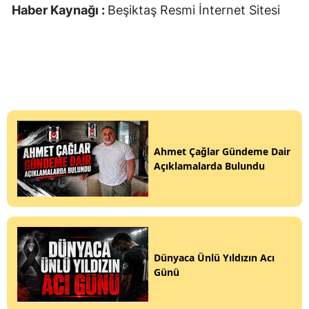
Haber Kaynağı :
Beşiktaş Resmi İnternet Sitesi
Ahmet Çağlar Gündeme Dair
Açıklamalarda Bulundu
Dünyaca Ünlü Yıldızın Acı
Günü