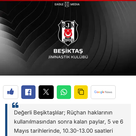
Değerli Beşiktaşlılar; Rüçhan haklarının
kullanılmasından sonra kalan paylar, 5 ve 6
Mayıs tarihlerinde, 10.30-13.00 saatleri