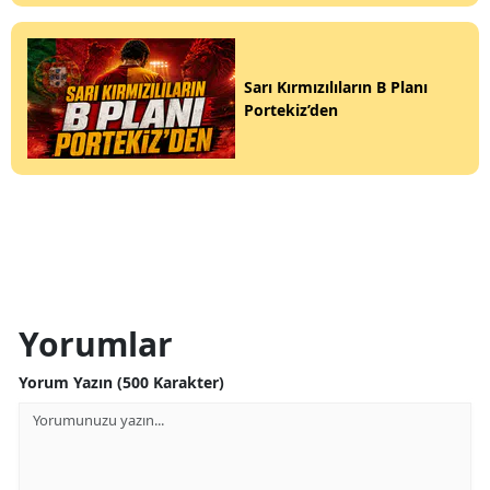
Sarı Kırmızılıların B Planı
Portekiz’den
Yorumlar
Yorum Yazın (500 Karakter)