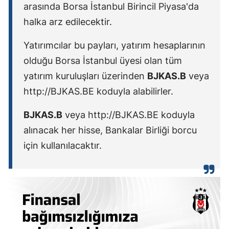
arasında Borsa İstanbul Birincil Piyasa'da
halka arz edilecektir.
Yatırımcılar bu payları, yatırım hesaplarının
olduğu Borsa İstanbul üyesi olan tüm
yatırım kuruluşları üzerinden
BJKAS.B
veya
http://BJKAS.BE koduyla alabilirler.
BJKAS.B
veya http://BJKAS.BE koduyla
alınacak her hisse, Bankalar Birliği borcu
için kullanılacaktır.