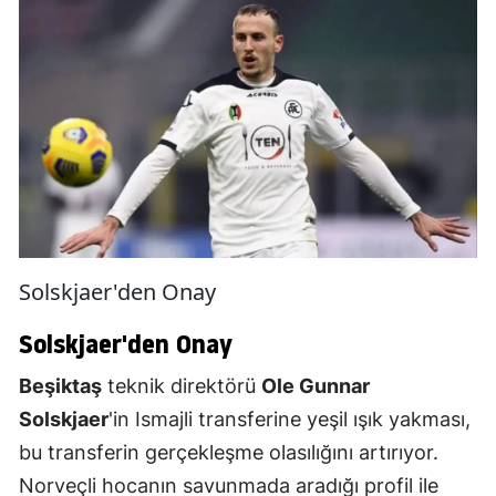
Solskjaer'den Onay
Solskjaer'den Onay
Beşiktaş
teknik direktörü
Ole Gunnar
Solskjaer
'in Ismajli transferine yeşil ışık yakması,
bu transferin gerçekleşme olasılığını artırıyor.
Norveçli hocanın savunmada aradığı profil ile