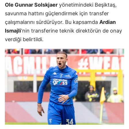
Ole Gunnar Solskjaer
yönetimindeki Beşiktaş,
savunma hattını güçlendirmek için transfer
çalışmalarını sürdürüyor. Bu kapsamda
Ardian
Ismajli
'nin transferine teknik direktörün de onay
verdiği belirtildi.