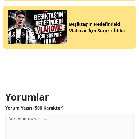
Beşiktaş'ın Hedefindeki
Vlahovic İçin Sürpriz İddia
Yorumlar
Yorum Yazın (500 Karakter)