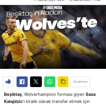
Beşiktaş
, Wolverhampton forması giyen
Sasa
Kalajdzic
'i kiralık olarak transfer etmek için