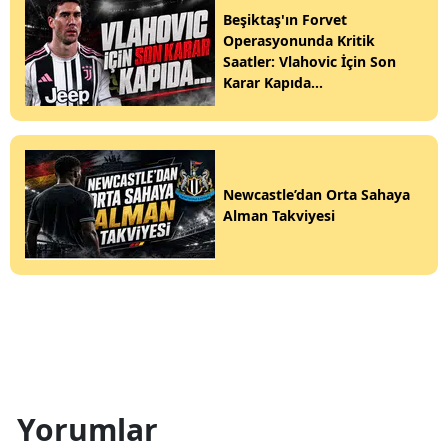
Beşiktaş'ın Forvet
Operasyonunda Kritik
Saatler: Vlahovic İçin Son
Karar Kapıda...
Newcastle’dan Orta Sahaya
Alman Takviyesi
Yorumlar