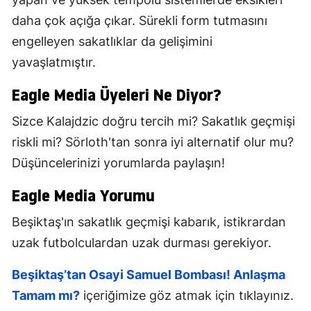
daha çok açığa çıkar. Sürekli form tutmasını
engelleyen sakatlıklar da gelişimini
yavaşlatmıştır.
Eagle Media Üyeleri Ne Diyor?
Sizce Kalajdzic doğru tercih mi? Sakatlık geçmişi
riskli mi? Sörloth'tan sonra iyi alternatif olur mu?
Düşüncelerinizi yorumlarda paylaşın!
Eagle Media Yorumu
Beşiktaş'ın sakatlık geçmişi kabarık, istikrardan
uzak futbolculardan uzak durması gerekiyor.
Beşiktaş’tan Osayi Samuel Bombası! Anlaşma
Tamam mı?
içeriğimize göz atmak için tıklayınız.