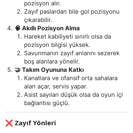
pozisyon alır.
Zayıf paslardan bile gol pozisyonu
çıkarabilir.
🧠 Akıllı Pozisyon Alma
Hareket kabiliyeti sınırlı olsa da
pozisyon bilgisi yüksek.
Savunmanın zayıf anlarını sezerek
boş alanlara yönelir.
🤝 Takım Oyununa Katkı
Kanatlara ve ofansif orta sahalara
alan açar, servis yapar.
Asist sayıları düşük olsa da oyun içi
bağlantısı güçlü.
❌
Zayıf Yönleri