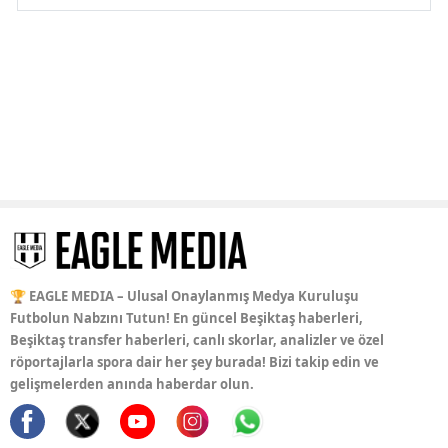
🏆 EAGLE MEDIA – Ulusal Onaylanmış Medya Kuruluşu
Futbolun Nabzını Tutun! En güncel Beşiktaş haberleri,
Beşiktaş transfer haberleri, canlı skorlar, analizler ve özel
röportajlarla spora dair her şey burada! Bizi takip edin ve
gelişmelerden anında haberdar olun.