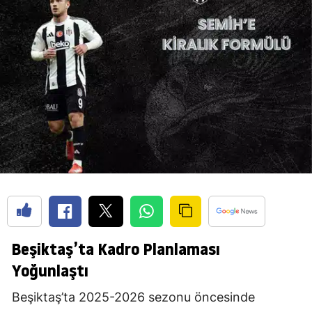
Beşiktaş’ta Kadro Planlaması
Yoğunlaştı
Beşiktaş’ta 2025-2026 sezonu öncesinde