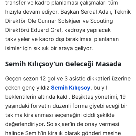
transfer ve kadro planlaması çalışmaları tüm
hızıyla devam ediyor. Başkan Serdal Adalı, Teknik
Direktör Ole Gunnar Solskjaer ve Scouting
Direktörü Eduard Graf, kadroya yapılacak
takviyeler ve kadro dışı bırakılması planlanan
isimler için sık sık bir araya geliyor.
Semih Kılıçsoy’un Geleceği Masada
Geçen sezon 12 gol ve 3 asistle dikkatleri üzerine
çeken genç yıldız
Semih Kılıçsoy
, bu yıl
beklentilerin altında kaldı. Beşiktaş yönetimi, 19
yaşındaki forvetin düzenli forma giyebileceği bir
takıma kiralanması seçeneğini ciddi şekilde
değerlendiriyor. Solskjaer’in de onay vermesi
halinde Semih’in kiralık olarak gönderilmesine