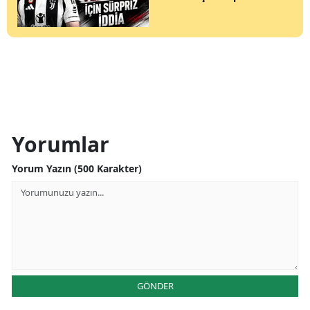
Yorumlar
Yorum Yazın (500 Karakter)
GÖNDER