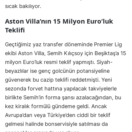
sıcak bakılıyor.
Aston Villa’nın 15 Milyon Euro’luk
Teklifi
Geçtiğimiz yaz transfer döneminde Premier Lig
ekibi Aston Villa, Semih Kılıçsoy için Beşiktaş’a 15
milyon Euro’luk resmi teklif yapmıştı. Siyah-
beyazlılar ise genç golcünün potansiyeline
güvenerek bu cazip teklifi reddetmişti. Yeni
sezonda forvet hattına yapılacak takviyelerle
birlikte Semih’in forma şansı azalacağından, bu
kez kiralık formülü gündeme geldi. Ancak
Avrupa’dan veya Türkiye’den ciddi bir teklif
gelmesi halinde bonservisiyle satılması da