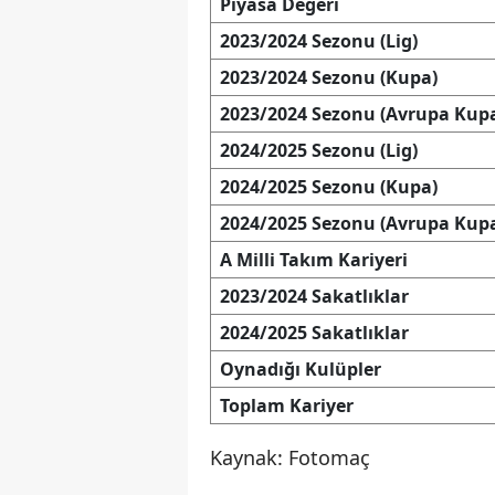
Piyasa Değeri
2023/2024 Sezonu (Lig)
2023/2024 Sezonu (Kupa)
2023/2024 Sezonu (Avrupa Kupa
2024/2025 Sezonu (Lig)
2024/2025 Sezonu (Kupa)
2024/2025 Sezonu (Avrupa Kupa
A Milli Takım Kariyeri
2023/2024 Sakatlıklar
2024/2025 Sakatlıklar
Oynadığı Kulüpler
Toplam Kariyer
Kaynak: Fotomaç