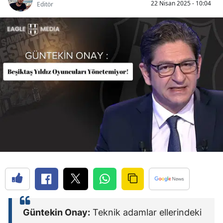
22 Nisan 2025 - 10:04
Editör
Güntekin Onay:
Teknik adamlar ellerindeki