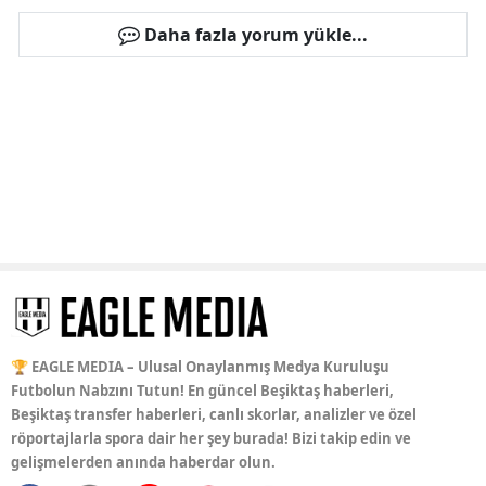
Daha fazla yorum yükle...
🏆 EAGLE MEDIA – Ulusal Onaylanmış Medya Kuruluşu
Futbolun Nabzını Tutun! En güncel Beşiktaş haberleri,
Beşiktaş transfer haberleri, canlı skorlar, analizler ve özel
röportajlarla spora dair her şey burada! Bizi takip edin ve
gelişmelerden anında haberdar olun.