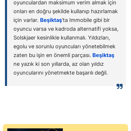
oyunculardan maksimum verim almak için
onları en doğru şekilde kullanıp hazırlamak
için varlar.
Beşiktaş
’ta Immobile gibi bir
oyuncu varsa ve kadroda alternatifi yoksa,
Solskjaer kesinlikle kullanmalı. Yıldızları,
egolu ve sorunlu oyuncuları yönetebilmek
zaten bu işin en önemli parçası.
Beşiktaş
ne yazık ki son yıllarda, az olan yıldız
oyuncularını yönetmekte başarılı değil.